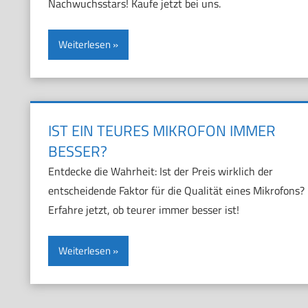
Nachwuchsstars! Kaufe jetzt bei uns.
Weiterlesen
IST EIN TEURES MIKROFON IMMER
BESSER?
Entdecke die Wahrheit: Ist der Preis wirklich der
entscheidende Faktor für die Qualität eines Mikrofons?
Erfahre jetzt, ob teurer immer besser ist!
Weiterlesen