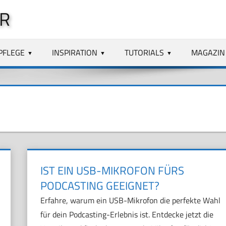
R
PFLEGE
INSPIRATION
TUTORIALS
MAGAZIN
IST EIN USB-MIKROFON FÜRS
PODCASTING GEEIGNET?
Erfahre, warum ein USB-Mikrofon die perfekte Wahl
für dein Podcasting-Erlebnis ist. Entdecke jetzt die