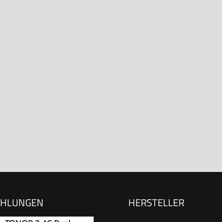
EHLUNGEN
HERSTELLER