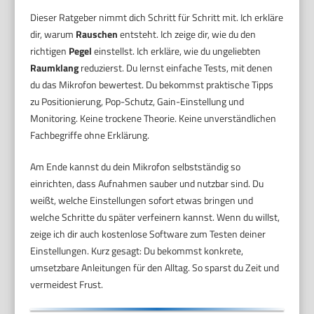
Dieser Ratgeber nimmt dich Schritt für Schritt mit. Ich erkläre
dir, warum
Rauschen
entsteht. Ich zeige dir, wie du den
richtigen
Pegel
einstellst. Ich erkläre, wie du ungeliebten
Raumklang
reduzierst. Du lernst einfache Tests, mit denen
du das Mikrofon bewertest. Du bekommst praktische Tipps
zu Positionierung, Pop-Schutz, Gain-Einstellung und
Monitoring. Keine trockene Theorie. Keine unverständlichen
Fachbegriffe ohne Erklärung.
Am Ende kannst du dein Mikrofon selbstständig so
einrichten, dass Aufnahmen sauber und nutzbar sind. Du
weißt, welche Einstellungen sofort etwas bringen und
welche Schritte du später verfeinern kannst. Wenn du willst,
zeige ich dir auch kostenlose Software zum Testen deiner
Einstellungen. Kurz gesagt: Du bekommst konkrete,
umsetzbare Anleitungen für den Alltag. So sparst du Zeit und
vermeidest Frust.