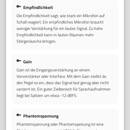
Empfindlichkeit
Die Empfindlichkeit sagt, wie stark ein Mikrofon auf
Schall reagiert. Ein empfindliches Mikrofon braucht
weniger Verstärkung für ein lautes Signal. Zu hohe
Empfindlichkeit kann in lauten Räumen mehr
Störgeräusche bringen.
Gain
Gain ist die Eingangsverstärkung an einem
Vorverstärker oder Interface. Mit dem Gain stellst du
den Pegel so ein, dass das Signal laut genug aber nicht
verzerrt ist. Ein guter Zielbereich für Sprachaufnahmen
liegt bei Spitzen um etwa -12 dBFS.
Phantomspannung
Phantomspannung oder Phantomspeisung ist eine