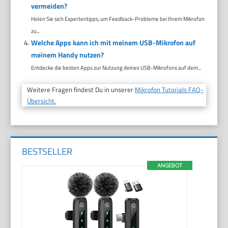
vermeiden?
Holen Sie sich Expertentipps, um Feedback-Probleme bei Ihrem Mikrofon
zu...
Welche Apps kann ich mit meinem USB-Mikrofon auf
meinem Handy nutzen?
Entdecke die besten Apps zur Nutzung deines USB-Mikrofons auf dem...
Weitere Fragen findest Du in unserer
Mikrofon Tutorials FAQ-
Übersicht.
BESTSELLER
ANGEBOT