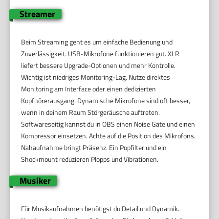
Streamer
Beim Streaming geht es um einfache Bedienung und
Zuverlässigkeit. USB-Mikrofone funktionieren gut. XLR
liefert bessere Upgrade-Optionen und mehr Kontrolle.
Wichtig ist niedriges Monitoring-Lag. Nutze direktes
Monitoring am Interface oder einen dedizierten
Kopfhörerausgang. Dynamische Mikrofone sind oft besser,
wenn in deinem Raum Störgeräusche auftreten.
Softwareseitig kannst du in OBS einen Noise Gate und einen
Kompressor einsetzen. Achte auf die Position des Mikrofons.
Nahaufnahme bringt Präsenz. Ein Popfilter und ein
Shockmount reduzieren Plopps und Vibrationen.
Musiker
Für Musikaufnahmen benötigst du Detail und Dynamik.