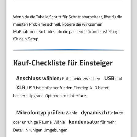
Wenn du die Tabelle Schritt für Schritt abarbeitest, löst du die
meisten Probleme schnell. Notiere die wirksamen
Maßnahmen. So findest du die passende Grundeinstellung
für dein Setup.
Kauf-Checkliste für Einsteiger
Anschluss wählen:
USB
Entscheide zwischen
und
XLR
. USB ist einfacher für den Einstieg. XLR bietet
bessere Upgrade-Optionen mit Interface.
Mikrofontyp prüfen:
dynamisch
Wähle
für laute
kondensator
oder unruhige Räume. Wähle
für mehr
Detail in ruhigen Umgebungen.