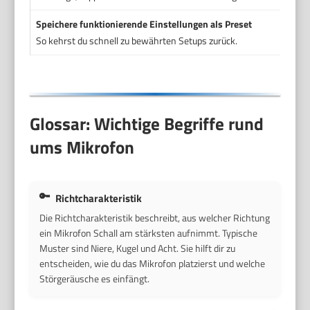
Speichere funktionierende Einstellungen als Preset
So kehrst du schnell zu bewährten Setups zurück.
Glossar: Wichtige Begriffe rund
ums Mikrofon
Richtcharakteristik
Die Richtcharakteristik beschreibt, aus welcher Richtung
ein Mikrofon Schall am stärksten aufnimmt. Typische
Muster sind Niere, Kugel und Acht. Sie hilft dir zu
entscheiden, wie du das Mikrofon platzierst und welche
Störgeräusche es einfängt.