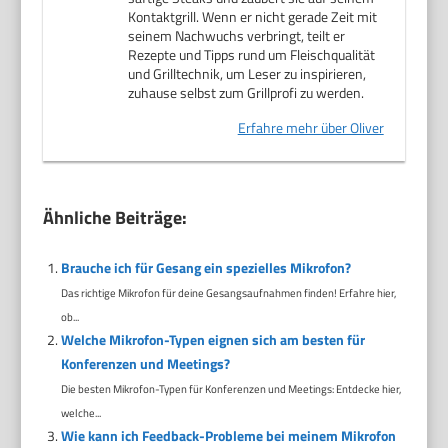
Kontaktgrill. Wenn er nicht gerade Zeit mit
seinem Nachwuchs verbringt, teilt er
Rezepte und Tipps rund um Fleischqualität
und Grilltechnik, um Leser zu inspirieren,
zuhause selbst zum Grillprofi zu werden.
Erfahre mehr über Oliver
Ähnliche Beiträge:
Brauche ich für Gesang ein spezielles Mikrofon?
Das richtige Mikrofon für deine Gesangsaufnahmen finden! Erfahre hier,
ob...
Welche Mikrofon-Typen eignen sich am besten für
Konferenzen und Meetings?
Die besten Mikrofon-Typen für Konferenzen und Meetings: Entdecke hier,
welche...
Wie kann ich Feedback-Probleme bei meinem Mikrofon