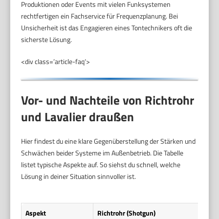
Produktionen oder Events mit vielen Funksystemen
rechtfertigen ein Fachservice für Frequenzplanung. Bei
Unsicherheit ist das Engagieren eines Tontechnikers oft die
sicherste Lösung.
<div class=’article-faq‘>
Vor- und Nachteile von Richtrohr
und Lavalier draußen
Hier findest du eine klare Gegenüberstellung der Stärken und
Schwächen beider Systeme im Außenbetrieb. Die Tabelle
listet typische Aspekte auf. So siehst du schnell, welche
Lösung in deiner Situation sinnvoller ist.
Aspekt
Richtrohr (Shotgun)