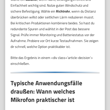
Einfachheit wichtig sind. Nutze guten Windschutz und
sichere Befestigung. Wähle ein
Richtrohr
, wenn du Distanz
überbrücken willst oder seitlichen Lärm reduzieren musst.
Bei kritischen Produktionen kombiniere beides. So hast du
redundante Spuren und wählst in der Post das bessere
Signal. Prüfe immer Monitoring und Batteriestatus vor der
Aufnahme. Probiere vor Ort kurze Testaufnahmen. Sie zeigen
dir schnell, welche Option praktikabler ist.
Bitte das Ergebnis in einem <div class=’article-decision‘>
einschließen.
Typische Anwendungsfälle
draußen: Wann welches
Mikrofon praktischer ist