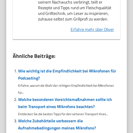
seinem Nachwuchs verbringt, teilt er
Rezepte und Tipps rund um Fleischqualität
und Grilltechnik, um Leser zu inspirieren,
zuhause selbst zum Grillprofi zu werden.
Erfahre mehr über Oliver
Ähnliche Beiträge:
Wie wichtig ist die Empfindlichkeit bei Mikrofonen für
Podcasting?
Erfahre, warum die Wahl der richtigen Empfindlichkeit bei Mikrofonen
für...
Welche besonderen Vorsichtsmaßnahmen sollte ich
beim Transport eines Mikrofons beachten?
Entdecken Sie die besten Tipps für den sicheren Transport Ihres...
Welche Zubehörteile verbessern die
Aufnahmebedingungen meines Mikrofons?