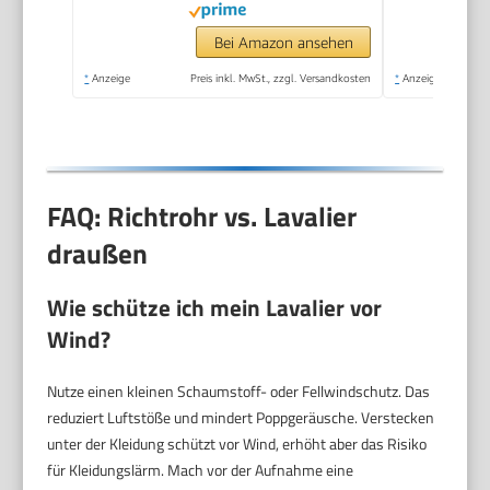
Bei Amazon ansehen
*
Anzeige
Preis inkl. MwSt., zzgl. Versandkosten
*
Anzeige
FAQ: Richtrohr vs. Lavalier
draußen
Wie schütze ich mein Lavalier vor
Wind?
Nutze einen kleinen Schaumstoff- oder Fellwindschutz. Das
reduziert Luftstöße und mindert Poppgeräusche. Verstecken
unter der Kleidung schützt vor Wind, erhöht aber das Risiko
für Kleidungslärm. Mach vor der Aufnahme eine