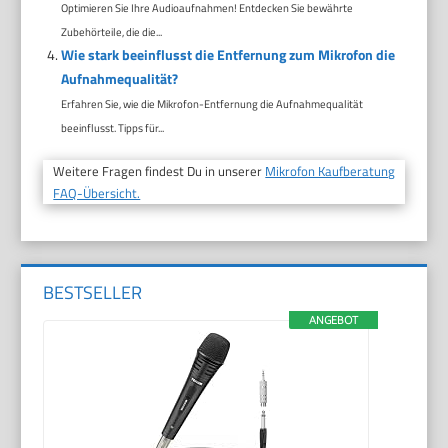
Optimieren Sie Ihre Audioaufnahmen! Entdecken Sie bewährte
Zubehörteile, die die...
Wie stark beeinflusst die Entfernung zum Mikrofon die
Aufnahmequalität?
Erfahren Sie, wie die Mikrofon-Entfernung die Aufnahmequalität
beeinflusst. Tipps für...
Weitere Fragen findest Du in unserer
Mikrofon Kaufberatung
FAQ-Übersicht.
BESTSELLER
ANGEBOT