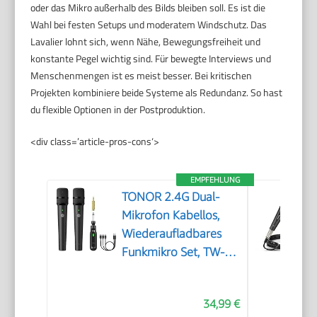
oder das Mikro außerhalb des Bilds bleiben soll. Es ist die
Wahl bei festen Setups und moderatem Windschutz. Das
Lavalier lohnt sich, wenn Nähe, Bewegungsfreiheit und
konstante Pegel wichtig sind. Für bewegte Interviews und
Menschenmengen ist es meist besser. Bei kritischen
Projekten kombiniere beide Systeme als Redundanz. So hast
du flexible Optionen in der Postproduktion.
<div class=’article-pros-cons‘>
EMPFEHLUNG
TONOR 2.4G Dual-
Mikrofon Kabellos,
Wiederaufladbares
Funkmikro Set, TW-
220
34,99 €