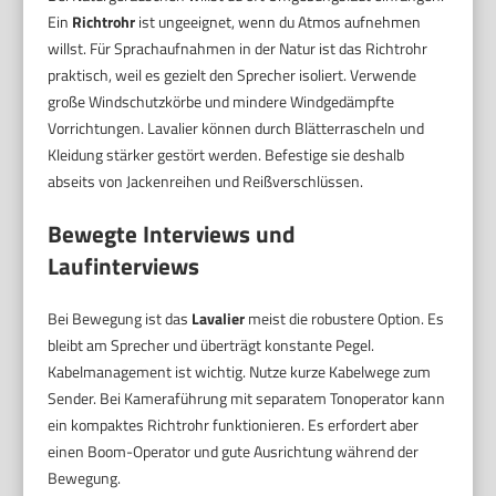
Ein
Richtrohr
ist ungeeignet, wenn du Atmos aufnehmen
willst. Für Sprachaufnahmen in der Natur ist das Richtrohr
praktisch, weil es gezielt den Sprecher isoliert. Verwende
große Windschutzkörbe und mindere Windgedämpfte
Vorrichtungen. Lavalier können durch Blätterrascheln und
Kleidung stärker gestört werden. Befestige sie deshalb
abseits von Jackenreihen und Reißverschlüssen.
Bewegte Interviews und
Laufinterviews
Bei Bewegung ist das
Lavalier
meist die robustere Option. Es
bleibt am Sprecher und überträgt konstante Pegel.
Kabelmanagement ist wichtig. Nutze kurze Kabelwege zum
Sender. Bei Kameraführung mit separatem Tonoperator kann
ein kompaktes Richtrohr funktionieren. Es erfordert aber
einen Boom-Operator und gute Ausrichtung während der
Bewegung.