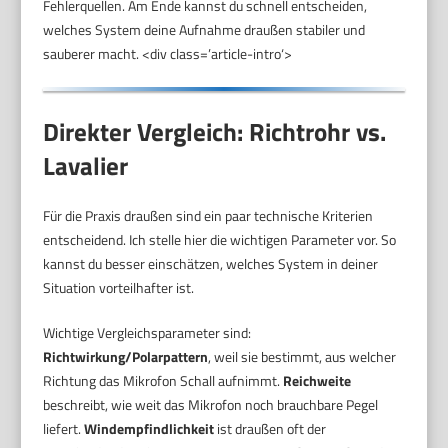
Fehlerquellen. Am Ende kannst du schnell entscheiden,
welches System deine Aufnahme draußen stabiler und
sauberer macht. <div class=’article-intro‘>
Direkter Vergleich: Richtrohr vs.
Lavalier
Für die Praxis draußen sind ein paar technische Kriterien
entscheidend. Ich stelle hier die wichtigen Parameter vor. So
kannst du besser einschätzen, welches System in deiner
Situation vorteilhafter ist.
Wichtige Vergleichsparameter sind:
Richtwirkung/Polarpattern
, weil sie bestimmt, aus welcher
Richtung das Mikrofon Schall aufnimmt.
Reichweite
beschreibt, wie weit das Mikrofon noch brauchbare Pegel
liefert.
Windempfindlichkeit
ist draußen oft der