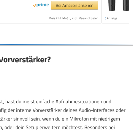
Bei Amazon ansehen
Preis inkl. MwSt., zzgl. Versandkosten
*
Anzeige
 Vorverstärker?
t, hast du meist einfache Aufnahmesituationen und
fig der interne Vorverstärker deines Audio-Interfaces oder
ärker sinnvoll sein, wenn du ein Mikrofon mit niedrigem
, oder dein Setup erweitern möchtest. Besonders bei