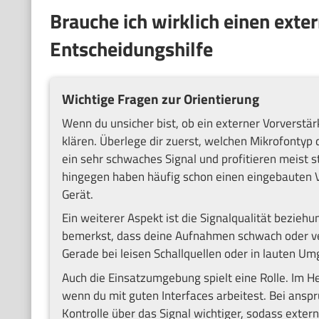
Brauche ich wirklich einen exte
Entscheidungshilfe
Wichtige Fragen zur Orientierung
Wenn du unsicher bist, ob ein externer Vorverstärke
klären. Überlege dir zuerst, welchen Mikrofontyp
ein sehr schwaches Signal und profitieren meist 
hingegen haben häufig schon einen eingebauten Ve
Gerät.
Ein weiterer Aspekt ist die Signalqualität bezie
bemerkst, dass deine Aufnahmen schwach oder verr
Gerade bei leisen Schallquellen oder in lauten U
Auch die Einsatzumgebung spielt eine Rolle. Im He
wenn du mit guten Interfaces arbeitest. Bei anspr
Kontrolle über das Signal wichtiger, sodass exter