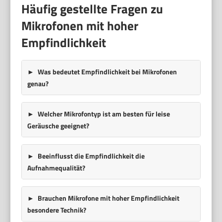
Häufig gestellte Fragen zu
Mikrofonen mit hoher
Empfindlichkeit
Was bedeutet Empfindlichkeit bei Mikrofonen
genau?
Welcher Mikrofontyp ist am besten für leise
Geräusche geeignet?
Beeinflusst die Empfindlichkeit die
Aufnahmequalität?
Brauchen Mikrofone mit hoher Empfindlichkeit
besondere Technik?