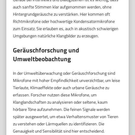
auch sanfte Stimmen klar aufgenommen werden, ohne
Hintergrundgeräusche zu verstärken. Hier kommen oft
Richtmikrofone oder hochwertige Kondensatormikrofone
zum Einsatz. Sie erlauben es, auch in akustisch schwierigen
Umgebungen natürliche Klangbilder zu erzeugen.
Geräuschforschung und
Umweltbeobachtung
In der Umweltüberwachung oder Geräuschforschung sind
Mikrofone mit hoher Empfindlichkeit unverzichtbar, um leise
Tierlaute, Klimaeffekte oder auch urbane Geräusche zu
erfassen. Forscher nutzen diese Mikrofone, um
Klanglandschaften zu analysieren oder seltene, kaum
hörbare Töne aufzunehmen. Die feinen Signale werden
später ausgewertet, um etwa Verhaltensmuster von Tieren
zu verstehen oder Lärmquellen zu identifizieren. Die
Genauigkeit und Sensibilität sind hier entscheidend.