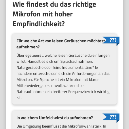
Wie findest du das richtige
Mikrofon mit hoher
Empfindlichkeit?
Für welche Art von leisen Geräuschen möchtest du
aufnehmen?
Überlege zuerst, welche leisen Geräusche du einfangen
willst. Handelt es sich um Sprachaufnahmen,
Naturgeräusche oder feine Instrumentaltöne? Je
nachdem unterscheiden sich die Anforderungen an das
Mikrofon. Für Sprache ist ein Mikrofon mit klarer
Mittenwiedergabe sinnvoll, während bei
Naturaufnahmen ein breiterer Frequenzbereich wichtig
ist.
In welchem Umfeld wirst du aufnehmen?
Die Umgebung beeinflusst die Mikrofonwahl stark. In