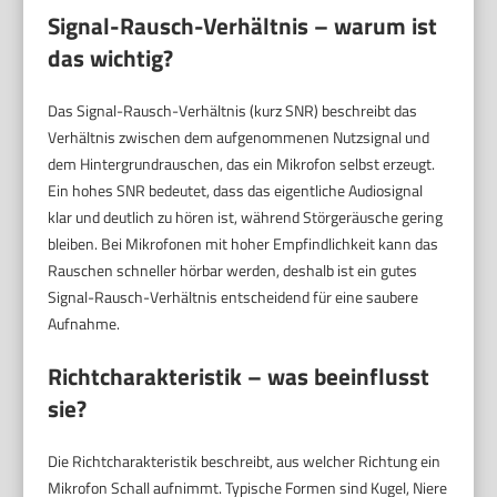
Signal-Rausch-Verhältnis – warum ist
das wichtig?
Das Signal-Rausch-Verhältnis (kurz SNR) beschreibt das
Verhältnis zwischen dem aufgenommenen Nutzsignal und
dem Hintergrundrauschen, das ein Mikrofon selbst erzeugt.
Ein hohes SNR bedeutet, dass das eigentliche Audiosignal
klar und deutlich zu hören ist, während Störgeräusche gering
bleiben. Bei Mikrofonen mit hoher Empfindlichkeit kann das
Rauschen schneller hörbar werden, deshalb ist ein gutes
Signal-Rausch-Verhältnis entscheidend für eine saubere
Aufnahme.
Richtcharakteristik – was beeinflusst
sie?
Die Richtcharakteristik beschreibt, aus welcher Richtung ein
Mikrofon Schall aufnimmt. Typische Formen sind Kugel, Niere