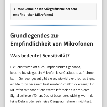
Wie vermeide ich Störgeräusche bei sehr
empfindlichen Mikrofonen?
Grundlegendes zur
Empfindlichkeit von Mikrofonen
Was bedeutet Sensitivität?
Die Sensitivität, oft auch Empfindlichkeit genannt,
beschreibt, wie gut ein Mikrofon leise Geräusche aufnehmen
kann. Genauer gesagt gibt sie an, wie viel elektrisches Signal
ein Mikrofon bei einem bestimmten Schalldruck erzeugt. Ein
Mikrofon mit hoher Sensitivität liefert also ein stärkeres
Signal bei leisen Tönen. Das ist besonders wichtig, wenn du
feine Details oder sehr leise Klänge aufnehmen möchtest.