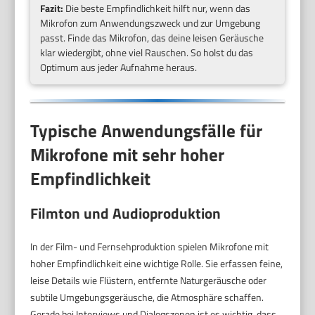
Fazit:
Die beste Empfindlichkeit hilft nur, wenn das
Mikrofon zum Anwendungszweck und zur Umgebung
passt. Finde das Mikrofon, das deine leisen Geräusche
klar wiedergibt, ohne viel Rauschen. So holst du das
Optimum aus jeder Aufnahme heraus.
Typische Anwendungsfälle für
Mikrofone mit sehr hoher
Empfindlichkeit
Filmton und Audioproduktion
In der Film- und Fernsehproduktion spielen Mikrofone mit
hoher Empfindlichkeit eine wichtige Rolle. Sie erfassen feine,
leise Details wie Flüstern, entfernte Naturgeräusche oder
subtile Umgebungsgeräusche, die Atmosphäre schaffen.
Gerade bei Interviews und Dialogszenen ist es wichtig, dass