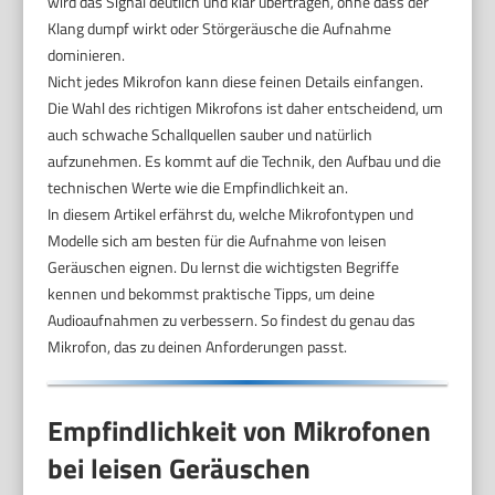
wird das Signal deutlich und klar übertragen, ohne dass der
Klang dumpf wirkt oder Störgeräusche die Aufnahme
dominieren.
Nicht jedes Mikrofon kann diese feinen Details einfangen.
Die Wahl des richtigen Mikrofons ist daher entscheidend, um
auch schwache Schallquellen sauber und natürlich
aufzunehmen. Es kommt auf die Technik, den Aufbau und die
technischen Werte wie die Empfindlichkeit an.
In diesem Artikel erfährst du, welche Mikrofontypen und
Modelle sich am besten für die Aufnahme von leisen
Geräuschen eignen. Du lernst die wichtigsten Begriffe
kennen und bekommst praktische Tipps, um deine
Audioaufnahmen zu verbessern. So findest du genau das
Mikrofon, das zu deinen Anforderungen passt.
Empfindlichkeit von Mikrofonen
bei leisen Geräuschen