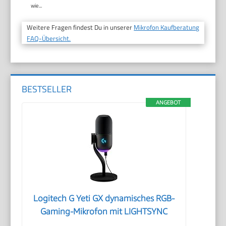
wie...
Weitere Fragen findest Du in unserer
Mikrofon Kaufberatung
FAQ-Übersicht.
BESTSELLER
ANGEBOT
Logitech G Yeti GX dynamisches RGB-
Gaming-Mikrofon mit LIGHTSYNC