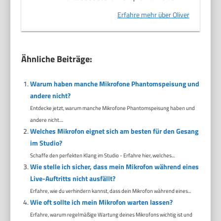
Erfahre mehr über Oliver
Ähnliche Beiträge:
Warum haben manche Mikrofone Phantomspeisung und
andere nicht?
Entdecke jetzt, warum manche Mikrofone Phantomspeisung haben und
andere nicht....
Welches Mikrofon eignet sich am besten für den Gesang
im Studio?
Schaffe den perfekten Klang im Studio - Erfahre hier, welches...
Wie stelle ich sicher, dass mein Mikrofon während eines
Live-Auftritts nicht ausfällt?
Erfahre, wie du verhindern kannst, dass dein Mikrofon während eines...
Wie oft sollte ich mein Mikrofon warten lassen?
Erfahre, warum regelmäßige Wartung deines Mikrofons wichtig ist und