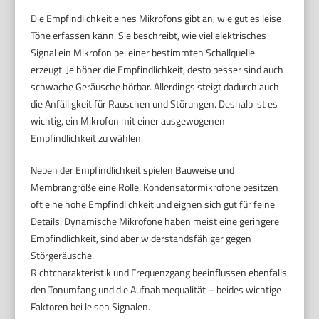
Die Empfindlichkeit eines Mikrofons gibt an, wie gut es leise
Töne erfassen kann. Sie beschreibt, wie viel elektrisches
Signal ein Mikrofon bei einer bestimmten Schallquelle
erzeugt. Je höher die Empfindlichkeit, desto besser sind auch
schwache Geräusche hörbar. Allerdings steigt dadurch auch
die Anfälligkeit für Rauschen und Störungen. Deshalb ist es
wichtig, ein Mikrofon mit einer ausgewogenen
Empfindlichkeit zu wählen.
Neben der Empfindlichkeit spielen Bauweise und
Membrangröße eine Rolle. Kondensatormikrofone besitzen
oft eine hohe Empfindlichkeit und eignen sich gut für feine
Details. Dynamische Mikrofone haben meist eine geringere
Empfindlichkeit, sind aber widerstandsfähiger gegen
Störgeräusche.
Richtcharakteristik und Frequenzgang beeinflussen ebenfalls
den Tonumfang und die Aufnahmequalität – beides wichtige
Faktoren bei leisen Signalen.