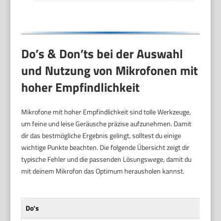
TikTok, YouTube
Do’s & Don’ts bei der Auswahl
und Nutzung von Mikrofonen mit
hoher Empfindlichkeit
Mikrofone mit hoher Empfindlichkeit sind tolle Werkzeuge,
um feine und leise Geräusche präzise aufzunehmen. Damit
dir das bestmögliche Ergebnis gelingt, solltest du einige
wichtige Punkte beachten. Die folgende Übersicht zeigt dir
typische Fehler und die passenden Lösungswege, damit du
mit deinem Mikrofon das Optimum herausholen kannst.
Do’s