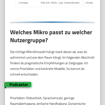
*
Anzeige
Preis inkl. MwSt., zzgl. Versandkosten
*
Anzeige
Welches Mikro passt zu welcher
Nutzergruppe?
Die richtige Mikrofonwahl hängt stark davon ab, was du
aufnimmst und wie dein Raum klingt. Im folgenden Abschnitt
findest du pragmatische Empfehlungen je Zielgruppe. Ich
nenne Prioritäten und konkrete Modelle. So kannst du
schnell entscheiden.
Podcaster
Prioritäten: Robustheit, Spracheinsatz, geringe
Raumübertragung, einfache Handhabung. Dynamische