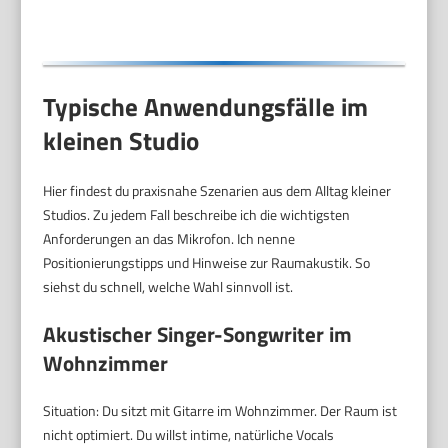
Stummschaltungsoption,
Schwarz
Typische Anwendungsfälle im
kleinen Studio
Hier findest du praxisnahe Szenarien aus dem Alltag kleiner
Studios. Zu jedem Fall beschreibe ich die wichtigsten
Anforderungen an das Mikrofon. Ich nenne
Positionierungstipps und Hinweise zur Raumakustik. So
siehst du schnell, welche Wahl sinnvoll ist.
Akustischer Singer-Songwriter im
Wohnzimmer
Situation: Du sitzt mit Gitarre im Wohnzimmer. Der Raum ist
nicht optimiert. Du willst intime, natürliche Vocals