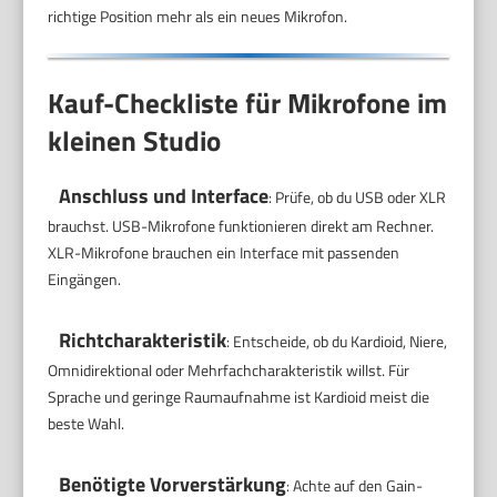
richtige Position mehr als ein neues Mikrofon.
Kauf-Checkliste für Mikrofone im
kleinen Studio
Anschluss und Interface
: Prüfe, ob du USB oder XLR
brauchst. USB-Mikrofone funktionieren direkt am Rechner.
XLR-Mikrofone brauchen ein Interface mit passenden
Eingängen.
Richtcharakteristik
: Entscheide, ob du Kardioid, Niere,
Omnidirektional oder Mehrfachcharakteristik willst. Für
Sprache und geringe Raumaufnahme ist Kardioid meist die
beste Wahl.
Benötigte Vorverstärkung
: Achte auf den Gain-