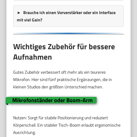
Brauche ich einen Vorverstärker oder ein Interface
mit viel Gain?
Wichtiges Zubehör für bessere
Aufnahmen
Gutes Zubehör verbessert oft mehr als ein teureres
Mikrofon. Hier sind fünf praktische Ergänzungen, die in
kleinen Studios den größten Unterschied machen.
Mikrofonständer oder Boom-Arm
Nutzen: Sorgt für stabile Positionierung und reduziert
Körperschall. Ein stabiler Tisch-Boom erlaubt ergonomische
Ausrichtung.