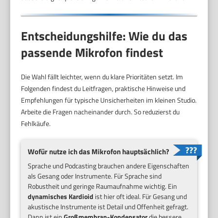
Entscheidungshilfe: Wie du das
passende Mikrofon findest
Die Wahl fällt leichter, wenn du klare Prioritäten setzt. Im
Folgenden findest du Leitfragen, praktische Hinweise und
Empfehlungen für typische Unsicherheiten im kleinen Studio.
Arbeite die Fragen nacheinander durch. So reduzierst du
Fehlkäufe.
Wofür nutze ich das Mikrofon hauptsächlich?
Sprache und Podcasting brauchen andere Eigenschaften
als Gesang oder Instrumente. Für Sprache sind
Robustheit und geringe Raumaufnahme wichtig. Ein
dynamisches Kardioid
ist hier oft ideal. Für Gesang und
akustische Instrumente ist Detail und Offenheit gefragt.
Dann ist ein
Großmembran-Kondensator
die bessere