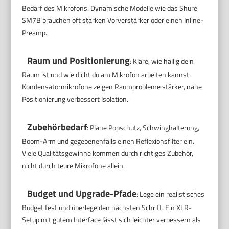
Bedarf des Mikrofons. Dynamische Modelle wie das Shure
SM7B brauchen oft starken Vorverstärker oder einen Inline-
Preamp.
Raum und Positionierung
: Kläre, wie hallig dein
Raum ist und wie dicht du am Mikrofon arbeiten kannst.
Kondensatormikrofone zeigen Raumprobleme stärker, nahe
Positionierung verbessert Isolation.
Zubehörbedarf
: Plane Popschutz, Schwinghalterung,
Boom-Arm und gegebenenfalls einen Reflexionsfilter ein.
Viele Qualitätsgewinne kommen durch richtiges Zubehör,
nicht durch teure Mikrofone allein.
Budget und Upgrade-Pfade
: Lege ein realistisches
Budget fest und überlege den nächsten Schritt. Ein XLR-
Setup mit gutem Interface lässt sich leichter verbessern als