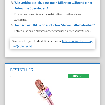
Wie verhindere ich, dass mein Mikrofon während einer
Aufnahme übersteuert?
Erfahre, wie du verhinderst, dass dein Mikrofon während einer
Aufnahme...
Kann ich ein Mikrofon auch ohne Stromquelle betreiben?
Entdecke, ob du ein Mikrofon ohne Stromquelle nutzen kannst! Finde...
Weitere Fragen findest Du in unserer
Mikrofon Kaufberatung
FAQ-Übersicht.
BESTSELLER
ANGEBOT