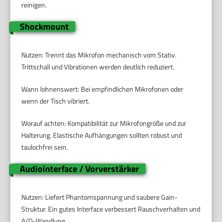
reinigen.
Shockmount
Nutzen: Trennt das Mikrofon mechanisch vom Stativ.
Trittschall und Vibrationen werden deutlich reduziert.
Wann lohnenswert: Bei empfindlichen Mikrofonen oder
wenn der Tisch vibriert.
Worauf achten: Kompatibilität zur Mikrofongröße und zur
Halterung. Elastische Aufhängungen sollten robust und
taulochfrei sein.
Audiointerface / Vorverstärker
Nutzen: Liefert Phantomspannung und saubere Gain-
Struktur. Ein gutes Interface verbessert Rauschverhalten und
A/D-Wandlung.