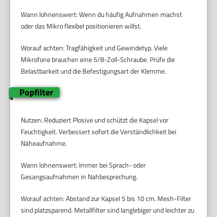
Wann lohnenswert: Wenn du häufig Aufnahmen machst
oder das Mikro flexibel positionieren willst.
Worauf achten: Tragfähigkeit und Gewindetyp. Viele
Mikrofone brauchen eine 5/8-Zoll-Schraube. Prüfe die
Belastbarkeit und die Befestigungsart der Klemme.
Popfilter
Nutzen: Reduziert Plosive und schützt die Kapsel vor
Feuchtigkeit. Verbessert sofort die Verständlichkeit bei
Näheaufnahme.
Wann lohnenswert: Immer bei Sprach- oder
Gesangsaufnahmen in Nahbesprechung.
Worauf achten: Abstand zur Kapsel 5 bis 10 cm. Mesh-Filter
sind platzsparend. Metallfilter sind langlebiger und leichter zu