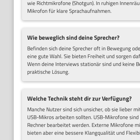
wie Richtmikrofone (Shotgun). In ruhigen Innenrä
Mikrofon für klare Sprachaufnahmen.
Wie beweglich sind deine Sprecher?
Befinden sich deine Sprecher oft in Bewegung od
eine gute Wahl. Sie bieten Freiheit und sorgen 
Wenn deine Interviews stationär sind und keine B
praktische Lösung.
Welche Technik steht dir zur Verfügung?
Manche Nutzer sind sich unsicher, ob sie lieber 
USB-Mikros arbeiten sollten. USB-Mikrofone sind l
Rechner bearbeitet werden. Externe Mikrofone mit
bieten aber eine bessere Klangqualität und Flexibil