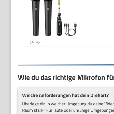
*
Anzeige
Wie du das richtige Mikrofon fü
Welche Anforderungen hat dein Drehort?
Überlege dir, in welcher Umgebung du deine Videos
Raum stark? Für laute oder unruhige Umgebungen 