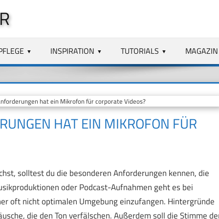
R
PFLEGE
INSPIRATION
TUTORIALS
MAGAZIN
nforderungen hat ein Mikrofon für corporate Videos?
RUNGEN HAT EIN MIKROFON FÜR
chst, solltest du die besonderen Anforderungen kennen, die
Musikproduktionen oder Podcast-Aufnahmen geht es bei
ner oft nicht optimalen Umgebung einzufangen. Hintergründe
äusche, die den Ton verfälschen. Außerdem soll die Stimme de