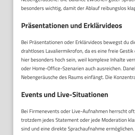
besonders wichtig, damit der Ablauf reibungslos kla
Präsentationen und Erklärvideos
Bei Präsentationen oder Erklärvideos bewegst du di
drahtloses Lavaliermikrofon, da es eine freie Gestik
hier besonders hoch sein, weil komplexe Inhalte ver
oder Home-Office-Szenarien auch ausreichen. Daneb
Nebengeräusche des Raums einfängt. Die Konzentrat
Events und Live-Situationen
Bei Firmenevents oder Live-Aufnahmen herrscht oft 
trotzdem jedes Statement oder jede Moderation klar 
sind und eine direkte Sprachaufnahme ermöglichen.