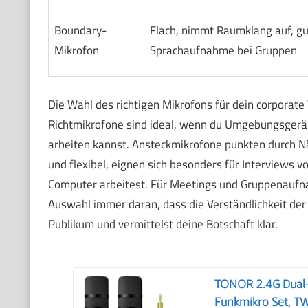
Boundary-
Flach, nimmt Raumklang auf, g
Mikrofon
Sprachaufnahme bei Gruppen
Die Wahl des richtigen Mikrofons für dein corporate 
Richtmikrofone sind ideal, wenn du Umgebungsgeräu
arbeiten kannst. Ansteckmikrofone punkten durch N
und flexibel, eignen sich besonders für Interviews 
Computer arbeitest. Für Meetings und Gruppenaufn
Auswahl immer daran, dass die Verständlichkeit der S
Publikum und vermittelst deine Botschaft klar.
TONOR 2.4G Dual-
Funkmikro Set, T