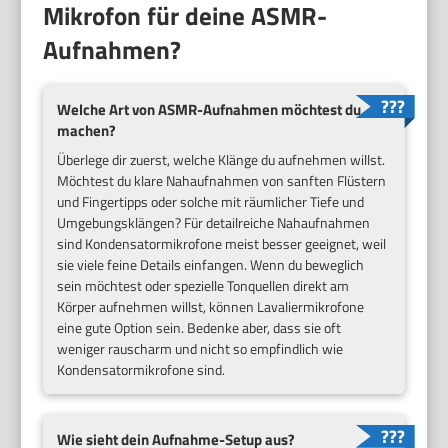
Mikrofon für deine ASMR-
Aufnahmen?
Welche Art von ASMR-Aufnahmen möchtest du
machen?
Überlege dir zuerst, welche Klänge du aufnehmen willst.
Möchtest du klare Nahaufnahmen von sanften Flüstern
und Fingertipps oder solche mit räumlicher Tiefe und
Umgebungsklängen? Für detailreiche Nahaufnahmen
sind Kondensatormikrofone meist besser geeignet, weil
sie viele feine Details einfangen. Wenn du beweglich
sein möchtest oder spezielle Tonquellen direkt am
Körper aufnehmen willst, können Lavaliermikrofone
eine gute Option sein. Bedenke aber, dass sie oft
weniger rauscharm und nicht so empfindlich wie
Kondensatormikrofone sind.
Wie sieht dein Aufnahme-Setup aus?