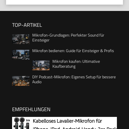
TOP-ARTIKEL
Mikrofon-Grundlagen: Perfekter Sound für
Einsteiger
Mikrofon bedienen: Guide für Einsteiger & Profis
Mikrofon kaufen: Ultimative
Kaufberatung
DIY Podcast-Mikrofon: Eigenes Setup für bessere
Audio
EMPFEHLUNGEN
Kabelloses Lavalier-Mikrofon für