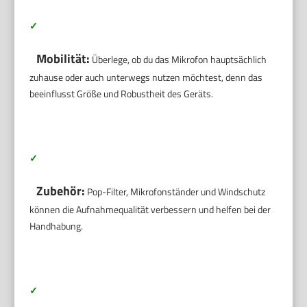
✓
Mobilität:
Überlege, ob du das Mikrofon hauptsächlich
zuhause oder auch unterwegs nutzen möchtest, denn das
beeinflusst Größe und Robustheit des Geräts.
✓
Zubehör:
Pop-Filter, Mikrofonständer und Windschutz
können die Aufnahmequalität verbessern und helfen bei der
Handhabung.
✓