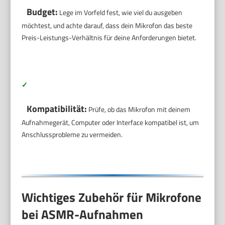
Budget:
Lege im Vorfeld fest, wie viel du ausgeben
möchtest, und achte darauf, dass dein Mikrofon das beste
Preis-Leistungs-Verhältnis für deine Anforderungen bietet.
✓
Kompatibilität:
Prüfe, ob das Mikrofon mit deinem
Aufnahmegerät, Computer oder Interface kompatibel ist, um
Anschlussprobleme zu vermeiden.
Wichtiges Zubehör für Mikrofone
bei ASMR-Aufnahmen