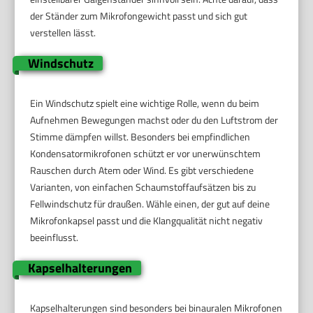
der Ständer zum Mikrofongewicht passt und sich gut
verstellen lässt.
Windschutz
Ein Windschutz spielt eine wichtige Rolle, wenn du beim
Aufnehmen Bewegungen machst oder du den Luftstrom der
Stimme dämpfen willst. Besonders bei empfindlichen
Kondensatormikrofonen schützt er vor unerwünschtem
Rauschen durch Atem oder Wind. Es gibt verschiedene
Varianten, von einfachen Schaumstoffaufsätzen bis zu
Fellwindschutz für draußen. Wähle einen, der gut auf deine
Mikrofonkapsel passt und die Klangqualität nicht negativ
beeinflusst.
Kapselhalterungen
Kapselhalterungen sind besonders bei binauralen Mikrofonen