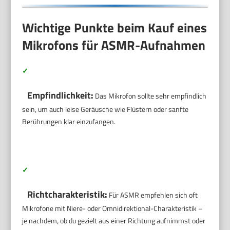
Wichtige Punkte beim Kauf eines
Mikrofons für ASMR-Aufnahmen
✓
Empfindlichkeit:
Das Mikrofon sollte sehr empfindlich
sein, um auch leise Geräusche wie Flüstern oder sanfte
Berührungen klar einzufangen.
✓
Richtcharakteristik:
Für ASMR empfehlen sich oft
Mikrofone mit Niere- oder Omnidirektional-Charakteristik –
je nachdem, ob du gezielt aus einer Richtung aufnimmst oder