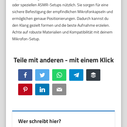
oder speziellen ASMR-Setups nützlich. Sie sorgen für eine
sichere Befestigung der empfindlichen Mikrofonkapseln und
ermöglichen genaue Positionierungen. Dadurch kannst du
den Klang gezielt formen und die beste Aufnahme erzielen.
Achte auf robuste Materialien und Kompatibilität mit deinem
Mikrofon-Setup.
Facebook
Twitter
WhatsApp
Telegram
Buffer
Pinterest
LinkedIn
Email
Wer schreibt hier?