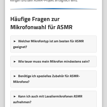
klingen und dein ASMR-Projekt erfolgreich wird.
Häufige Fragen zur
Mikrofonwahl für ASMR
Welcher Mikrofontyp ist am besten für ASMR
geeignet?
Wie teuer muss mein Mikrofon mindestens sein?
Benötige ich spezielles Zubehör für ASMR-
Mikrofone?
Kann ich auch mit Lavaliermikrofonen ASMR
aufnehmen?