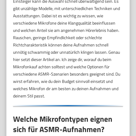
Einsteiger kann die Auswahl schnell überwältigend sein. Es
gibt unzählige Modelle, mit unterschiedlichen Techniken und
Ausstattungen. Dabei ist es wichtig zu wissen, wie
verschiedene Mikrofone deine Klangqualität beeinflussen
und welchen Anteil sie am angenehmen Hörerlebnis haben.
Rauschen, geringe Empfindlichkeit oder schlechte
Richtcharakteristik können deine Aufnahmen schnell
unnötig schwammig oder unnatürlich klingen lassen. Genau
hier setzt dieser Artikel an. Ich zeige dir, worauf du beim
Mikrofonkauf achten solltest und welche Optionen für
verschiedene ASMR-Szenarien besonders geeignet sind. Du
wirst erfahren, wie du dein Budget sinnvoll einsetzt und
welches Mikrofon dir am besten zu deinen Aufnahmen und
deinem Stil passt.
Welche Mikrofontypen eignen
sich für ASMR-Aufnahmen?