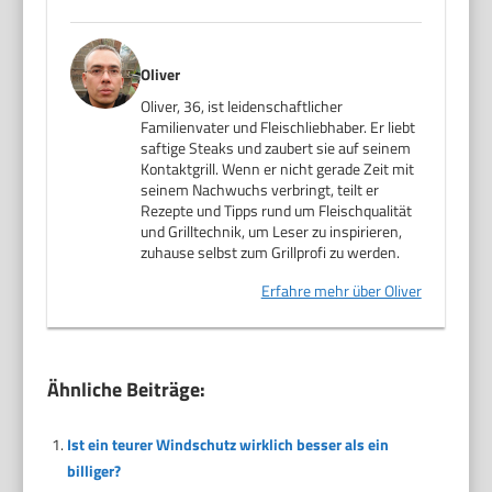
Oliver
Oliver, 36, ist leidenschaftlicher
Familienvater und Fleischliebhaber. Er liebt
saftige Steaks und zaubert sie auf seinem
Kontaktgrill. Wenn er nicht gerade Zeit mit
seinem Nachwuchs verbringt, teilt er
Rezepte und Tipps rund um Fleischqualität
und Grilltechnik, um Leser zu inspirieren,
zuhause selbst zum Grillprofi zu werden.
Erfahre mehr über Oliver
Ähnliche Beiträge:
Ist ein teurer Windschutz wirklich besser als ein
billiger?