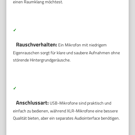
einen Raumklang möchtest.
✓
Rauschverhalten:
Ein Mikrofon mit niedrigem
Eigenrauschen sorgt für klare und saubere Aufnahmen ohne
störende Hintergrundgeräusche.
✓
Anschlussart:
USB-Mikrofone sind praktisch und
einfach zu bedienen, während XLR-Mikrofone eine bessere
Qualität bieten, aber ein separates Audiointerface benötigen.