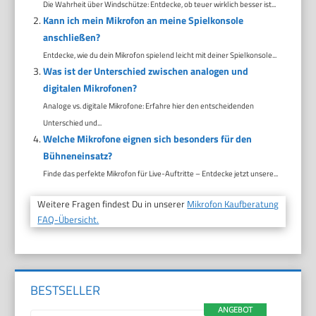
Die Wahrheit über Windschütze: Entdecke, ob teuer wirklich besser ist...
Kann ich mein Mikrofon an meine Spielkonsole
anschließen?
Entdecke, wie du dein Mikrofon spielend leicht mit deiner Spielkonsole...
Was ist der Unterschied zwischen analogen und
digitalen Mikrofonen?
Analoge vs. digitale Mikrofone: Erfahre hier den entscheidenden
Unterschied und...
Welche Mikrofone eignen sich besonders für den
Bühneneinsatz?
Finde das perfekte Mikrofon für Live-Auftritte – Entdecke jetzt unsere...
Weitere Fragen findest Du in unserer
Mikrofon Kaufberatung
FAQ-Übersicht.
BESTSELLER
ANGEBOT