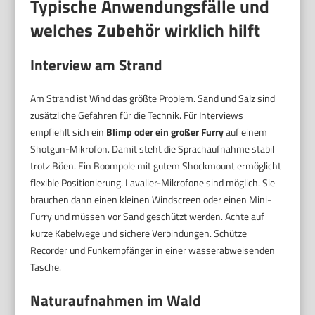
Typische Anwendungsfälle und
welches Zubehör wirklich hilft
Interview am Strand
Am Strand ist Wind das größte Problem. Sand und Salz sind
zusätzliche Gefahren für die Technik. Für Interviews
empfiehlt sich ein
Blimp oder ein großer Furry
auf einem
Shotgun-Mikrofon. Damit steht die Sprachaufnahme stabil
trotz Böen. Ein Boompole mit gutem Shockmount ermöglicht
flexible Positionierung. Lavalier-Mikrofone sind möglich. Sie
brauchen dann einen kleinen Windscreen oder einen Mini-
Furry und müssen vor Sand geschützt werden. Achte auf
kurze Kabelwege und sichere Verbindungen. Schütze
Recorder und Funkempfänger in einer wasserabweisenden
Tasche.
Naturaufnahmen im Wald