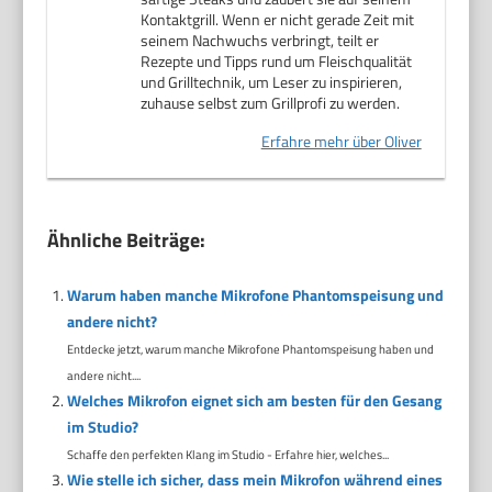
Kontaktgrill. Wenn er nicht gerade Zeit mit
seinem Nachwuchs verbringt, teilt er
Rezepte und Tipps rund um Fleischqualität
und Grilltechnik, um Leser zu inspirieren,
zuhause selbst zum Grillprofi zu werden.
Erfahre mehr über Oliver
Ähnliche Beiträge:
Warum haben manche Mikrofone Phantomspeisung und
andere nicht?
Entdecke jetzt, warum manche Mikrofone Phantomspeisung haben und
andere nicht....
Welches Mikrofon eignet sich am besten für den Gesang
im Studio?
Schaffe den perfekten Klang im Studio - Erfahre hier, welches...
Wie stelle ich sicher, dass mein Mikrofon während eines