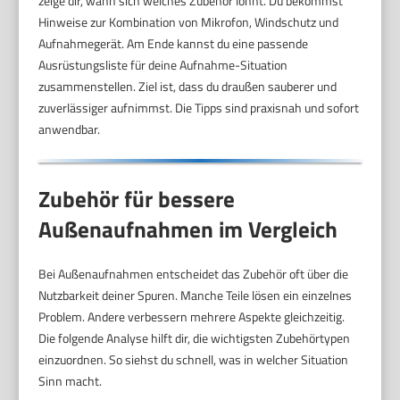
zeige dir, wann sich welches Zubehör lohnt. Du bekommst
Hinweise zur Kombination von Mikrofon, Windschutz und
Aufnahmegerät. Am Ende kannst du eine passende
Ausrüstungsliste für deine Aufnahme-Situation
zusammenstellen. Ziel ist, dass du draußen sauberer und
zuverlässiger aufnimmst. Die Tipps sind praxisnah und sofort
anwendbar.
Zubehör für bessere
Außenaufnahmen im Vergleich
Bei Außenaufnahmen entscheidet das Zubehör oft über die
Nutzbarkeit deiner Spuren. Manche Teile lösen ein einzelnes
Problem. Andere verbessern mehrere Aspekte gleichzeitig.
Die folgende Analyse hilft dir, die wichtigsten Zubehörtypen
einzuordnen. So siehst du schnell, was in welcher Situation
Sinn macht.