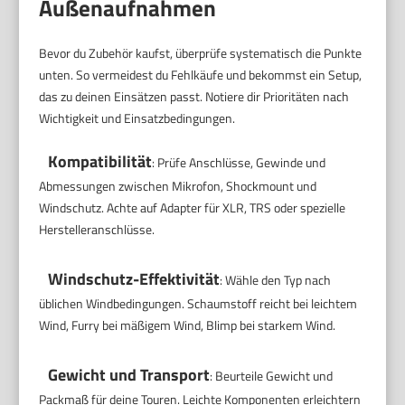
Außenaufnahmen
Bevor du Zubehör kaufst, überprüfe systematisch die Punkte
unten. So vermeidest du Fehlkäufe und bekommst ein Setup,
das zu deinen Einsätzen passt. Notiere dir Prioritäten nach
Wichtigkeit und Einsatzbedingungen.
Kompatibilität
: Prüfe Anschlüsse, Gewinde und
Abmessungen zwischen Mikrofon, Shockmount und
Windschutz. Achte auf Adapter für XLR, TRS oder spezielle
Herstelleranschlüsse.
Windschutz-Effektivität
: Wähle den Typ nach
üblichen Windbedingungen. Schaumstoff reicht bei leichtem
Wind, Furry bei mäßigem Wind, Blimp bei starkem Wind.
Gewicht und Transport
: Beurteile Gewicht und
Packmaß für deine Touren. Leichte Komponenten erleichtern