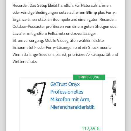
Recorder. Das Setup bleibt handlich. Für Naturaufnahmen
oder windige Bedingungen setze auf einen
Blimp
plus Furry.
Ergänze einen stabilen Boompole und einen guten Recorder.
Outdoor-Podcaster profitieren von einem guten Shotgun oder
Lavalier mit großem Fellschutz und zuverlässiger
Stromversorgung. Mobile Videografen wählen leichte
Schaumstoff- oder Furry-Lösungen und ein Shockmount.
Wenn du lange Sessions planst, priorisiere Akkukapazität und
Wetterschutz.
EMPFEHLUNG
GXTrust Onyx
Professionelles
Mikrofon mit Arm,
Nierencharakteristik
117,39 €