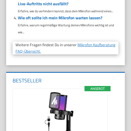
Live-Auftritts nicht ausfällt?
Erfahre, wie du verhindern kannst, dass dein Mikrofon während eines...
Wie oft sollte ich mein Mikrofon warten lassen?
Erfahre, warum regelmäßige Wartung deines Mikrofons wichtig ist und
wie...
Weitere Fragen findest Du in unserer
Mikrofon Kaufberatung
FAQ-Übersicht.
BESTSELLER
ANGEBOT