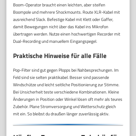
Boom-Operator braucht einen leichten, aber steifen
Boompole und mehrere Shockmounts. Route XLR-Kabel mit
ausreichend Slack. Befestige Kabel mit Klett oder Gaffer,
damit Bewegungen nicht über das Kabel ins Mikrofon
übertragen werden. Nutze einen hochwertigen Recorder mit
Dual-Recording und manuellem Eingangspegel.
Praktische Hinweise für alle Fälle
Pop-Filter sind gut gegen Plopps bei Nahbesprechungen. Im
Feld sind sie selten praktikabel. Besser sind passende
Windschütze und leicht seitliche Positionierung zur Stimme.
Bei Unsicherheit teste verschiedene Kombinationen. Kleine
Änderungen in Position oder Winkel lösen oft mehr als teures
Zubehör. Plane Stromversorgung und Wetterschutz gleich
mit ein. So bleibst du draußen länger zuverlässig aktiv.