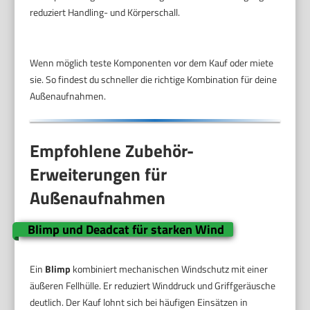
reduziert Handling- und Körperschall.
Wenn möglich teste Komponenten vor dem Kauf oder miete
sie. So findest du schneller die richtige Kombination für deine
Außenaufnahmen.
Empfohlene Zubehör-
Erweiterungen für
Außenaufnahmen
Blimp und Deadcat für starken Wind
Ein
Blimp
kombiniert mechanischen Windschutz mit einer
äußeren Fellhülle. Er reduziert Winddruck und Griffgeräusche
deutlich. Der Kauf lohnt sich bei häufigen Einsätzen in