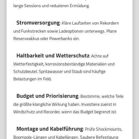
lange Sessions und reduzieren Ermüdung.
Stromversorgung
: Kläre Laufzeiten von Rekordern
und Funkstrecken sowie Ladeoptionen unterwegs. Plane
Reserveakkus oder Powerbanks ein.
Haltbarkeit und Wetterschutz
: Achte auf
Wetterfestigkeit, korrosionsbeständige Materialien und
Schutzbeutel. Spritzwasser und Staub sind häufige
Belastungen im Feld.
Budget und Priorisierung
: Bestimme, welche Teile
die größte klangliche Wirkung haben. Investiere zuerst in
Windschutz und Recorder, wenn das Budget begrenzt ist.
Montage und Kabelführung
: Prüfe Shockmounts,
Boompole-Längen und Kabellängen. Saubere Befestigung