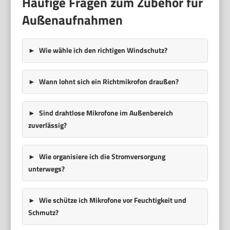
Häufige Fragen zum Zubehör für
Außenaufnahmen
Wie wähle ich den richtigen Windschutz?
Wann lohnt sich ein Richtmikrofon draußen?
Sind drahtlose Mikrofone im Außenbereich
zuverlässig?
Wie organisiere ich die Stromversorgung
unterwegs?
Wie schütze ich Mikrofone vor Feuchtigkeit und
Schmutz?