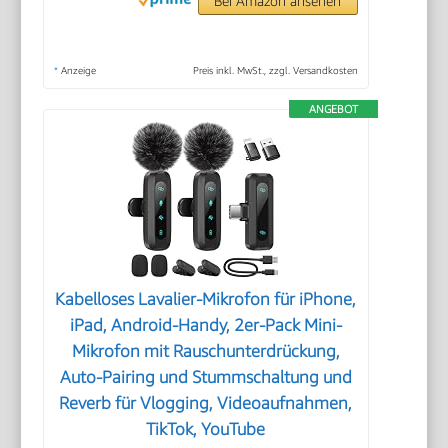
Bei Amazon ansehen
*
Anzeige
Preis inkl. MwSt., zzgl. Versandkosten
ANGEBOT
Kabelloses Lavalier-Mikrofon für iPhone,
iPad, Android-Handy, 2er-Pack Mini-
Mikrofon mit Rauschunterdrückung,
Auto-Pairing und Stummschaltung und
Reverb für Vlogging, Videoaufnahmen,
TikTok, YouTube