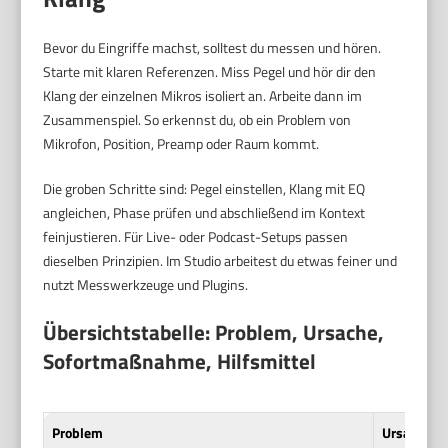
Bevor du Eingriffe machst, solltest du messen und hören.
Starte mit klaren Referenzen. Miss Pegel und hör dir den
Klang der einzelnen Mikros isoliert an. Arbeite dann im
Zusammenspiel. So erkennst du, ob ein Problem von
Mikrofon, Position, Preamp oder Raum kommt.
Die groben Schritte sind: Pegel einstellen, Klang mit EQ
angleichen, Phase prüfen und abschließend im Kontext
feinjustieren. Für Live- oder Podcast-Setups passen
dieselben Prinzipien. Im Studio arbeitest du etwas feiner und
nutzt Messwerkzeuge und Plugins.
Übersichtstabelle: Problem, Ursache,
Sofortmaßnahme, Hilfsmittel
Problem
Ursache