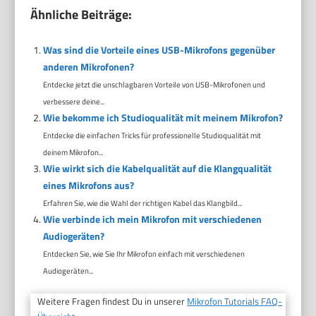
Ähnliche Beiträge:
Was sind die Vorteile eines USB-Mikrofons gegenüber
anderen Mikrofonen?
Entdecke jetzt die unschlagbaren Vorteile von USB-Mikrofonen und
verbessere deine...
Wie bekomme ich Studioqualität mit meinem Mikrofon?
Entdecke die einfachen Tricks für professionelle Studioqualität mit
deinem Mikrofon...
Wie wirkt sich die Kabelqualität auf die Klangqualität
eines Mikrofons aus?
Erfahren Sie, wie die Wahl der richtigen Kabel das Klangbild...
Wie verbinde ich mein Mikrofon mit verschiedenen
Audiogeräten?
Entdecken Sie, wie Sie Ihr Mikrofon einfach mit verschiedenen
Audiogeräten...
Weitere Fragen findest Du in unserer
Mikrofon Tutorials FAQ-