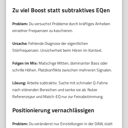
Zu viel Boost statt subtraktives EQen
Problem:
Du versuchst Probleme durch kräftiges Anheben
einzelner Frequenzen zu kaschieren.
Ursache:
Fehlende Diagnose der eigentlichen
Störfrequenzen. Unsicherheit beim Hören im Kontext.
Folgen im Mix:
Matschige Mitten, dominanter Bass oder
schrille Höhen. Platzkonflikte zwischen mehreren Signalen.
Lösung:
Arbeite subtraktiv. Suche mit schmaler Q-Fahne
nach störenden Bereichen und senke sie ab. Nutze
Referenzspur und Match-EQ nur zur Feinabstimmung.
Positionierung vernachlässigen
Problem:
Du veränderst nur Einstellungen in der DAW, statt