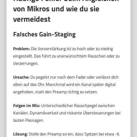
von Mikros und wie du sie
vermeidest
Falsches Gain-Staging
Problem:
Die Vorverstärkung ist zu hoch oder zu niedrig
eingestellt. Das führt zu unerwünschtem Rauschen oder zu
Verzerrungen.
Ursache:
Du pegelst nur nach dem Fader oder verlässt dich
allein auf das Ohr. Manchmal wird ein Kanal später digital
angehoben, statt den Preamp richtig zu setzen.
Folgen im Mix:
Unterschiedlicher Rauschpegel zwischen
Kanälen. Dynamikverlust und riskante Übersteuerungen bei
lauten Passagen.
Lösung:
Stelle den Preamp so ein, dass Spitzen bei etwa -6