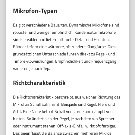
Mikrofon-Typen
Es gibt verschiedene Bauarten. Dynamische Mikrofone sind
robuster und weniger empfindlich. Kondensatormikrofone
sind sensibler und liefern oft mehr Detail und Hochton.
Bänder liefern eine wärmere, oft rundere Klangfarbe. Diese
grundsätzlichen Unterschiede führen direkt zu Pegel- und
Timbre-Abweichungen. Empfindlichkeit und Frequenzgang
variieren je nach Typ.
Richtcharakteristik
Die Richtcharakteristik beschreibt, aus welcher Richtung das
Mikrofon Schall aufnimmt. Beispiele sind Kugel, Niere und
Acht. Eine Niere betont Schall von vorne und dämpft von
hinten. So ändert sich der Pegel, je nachdem wo Sprecher
oder Instrument stehen. Off-axis-Einfall wirkt oft farbiger.
Das beeinflusst die Balance zwischen mehreren Mikros.