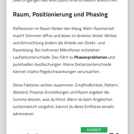
Raum, Positionierung und Phasing
Reflexionen im Raum färben den Klang. Mehr Raumanteil
macht Stimmen diffus und leiser im direkten Anteil. Winkel
und Achsrichtung ändern die Anteile von Direkt- und
Raumklang. Bei mehreren Mikrofonen entstehen
Laufzeitunterschiede. Das führt zu
Phasenproblemen
und
punktuellen Auslöschungen. Kleine Distanzunterschiede
können starke Pegelschwankungen verursachen.
Diese Faktoren wirken zusammen. Empfindlichkeit, Pattern,
Abstand, Preamp-Einstellungen und Raum ergeben die
Summe dessen, was du hörst. Wenn du beim Angleichen
systematisch vorgehst, kannst du diese Einflüsse einzeln
adressieren.
ANGEBOT