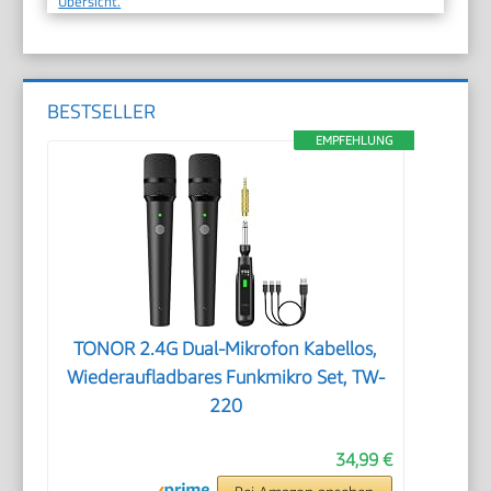
Übersicht.
BESTSELLER
EMPFEHLUNG
TONOR 2.4G Dual-Mikrofon Kabellos,
Wiederaufladbares Funkmikro Set, TW-
220
34,99 €