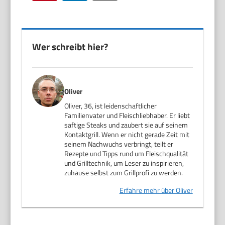
Wer schreibt hier?
Oliver
Oliver, 36, ist leidenschaftlicher
Familienvater und Fleischliebhaber. Er liebt
saftige Steaks und zaubert sie auf seinem
Kontaktgrill. Wenn er nicht gerade Zeit mit
seinem Nachwuchs verbringt, teilt er
Rezepte und Tipps rund um Fleischqualität
und Grilltechnik, um Leser zu inspirieren,
zuhause selbst zum Grillprofi zu werden.
Erfahre mehr über Oliver