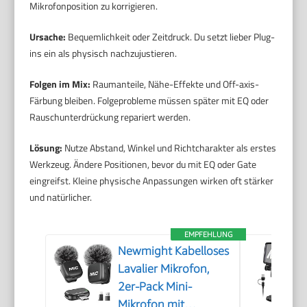
Mikrofonposition zu korrigieren.
Ursache:
Bequemlichkeit oder Zeitdruck. Du setzt lieber Plug-
ins ein als physisch nachzujustieren.
Folgen im Mix:
Raumanteile, Nähe-Effekte und Off-axis-
Färbung bleiben. Folgeprobleme müssen später mit EQ oder
Rauschunterdrückung repariert werden.
Lösung:
Nutze Abstand, Winkel und Richtcharakter als erstes
Werkzeug. Ändere Positionen, bevor du mit EQ oder Gate
eingreifst. Kleine physische Anpassungen wirken oft stärker
und natürlicher.
EMPFEHLUNG
Newmight Kabelloses
Lavalier Mikrofon,
2er-Pack Mini-
Mikrofon mit