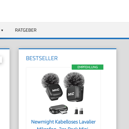
RATGEBER
BESTSELLER
EMPFEHLUNG
Newmight Kabelloses Lavalier