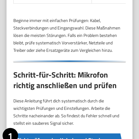
Beginne immer mit einfachen Prüfungen: Kabel,
Steckverbindungen und Eingangswahl. Diese Maßnahmen
lösen die meisten Störungen. Falls ein Problem bestehen
bleibt, prüfe systematisch Vorverstärker, Netzteile und
Treiber oder ziehe Ersatzgeräte zum Vergleichen hinzu.
Schritt-für-Schritt: Mikrofon
richtig anschließen und prüfen
Diese Anleitung führt dich systematisch durch die
wichtigsten Prüfungen und Einstellungen. Arbeite die
Schritte nacheinander ab. So findest du Fehler schnell und
stellst ein sauberes Signal sicher.