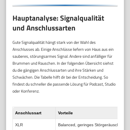
Hauptanalyse: Signalqualität
und Anschlussarten
Gute Signalqualität hängt stark von der Wahl des
Anschlusses ab. Einige Anschlüsse liefern von Haus aus ein
sauberes, störungsarmes Signal. Andere sind anfälliger für
Brummen und Rauschen. In der folgenden Übersicht siehst
du die gängigen Anschlussarten und ihre Stärken und
Schwächen. Die Tabelle hilft dir bei der Entscheidung. So
findest du schneller die passende Lösung für Podcast, Studio
oder Konferenz.
Anschlussart
Vorteile
XLR
Balanced, geringes Störgeräusch. Unte