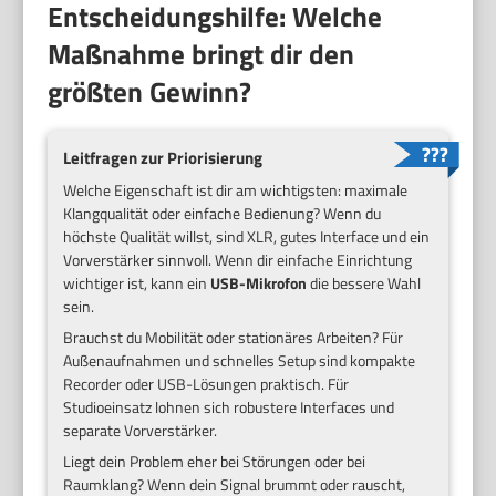
Entscheidungshilfe: Welche
Maßnahme bringt dir den
größten Gewinn?
Leitfragen zur Priorisierung
Welche Eigenschaft ist dir am wichtigsten: maximale
Klangqualität oder einfache Bedienung? Wenn du
höchste Qualität willst, sind XLR, gutes Interface und ein
Vorverstärker sinnvoll. Wenn dir einfache Einrichtung
wichtiger ist, kann ein
USB-Mikrofon
die bessere Wahl
sein.
Brauchst du Mobilität oder stationäres Arbeiten? Für
Außenaufnahmen und schnelles Setup sind kompakte
Recorder oder USB-Lösungen praktisch. Für
Studioeinsatz lohnen sich robustere Interfaces und
separate Vorverstärker.
Liegt dein Problem eher bei Störungen oder bei
Raumklang? Wenn dein Signal brummt oder rauscht,