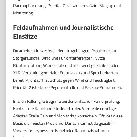
Raumoptimierung. Priorität 2 ist sauberes Gain-Staging und
Monitoring.
Feldaufnahmen und Journalistische
Einsätze
Du arbeitest in wechselnden Umgebungen. Probleme sind
Störgeräusche, Wind und Funkinterferenzen. Nutze
Richtmikrofone, Windschutz und hochwertige Klinken oder
XLR-Verbindungen. Halte Ersatzakkus und Speicherkarten
bereit. Priorität 1 ist Schutz gegen Wind und Feuchtigkeit.
Priorität 2 ist stabile Pegelkontrolle und Backup-Aufnahmen.
In allen Fällen gilt: Beginne bei der einfachen Fehlerprüfung.
Kontrolliere Kabel und Steckverbinder. Vermeide unnötige
Adapter. Stelle Gain und Monitoring korrekt ein. Oft löst diese
Basis die meisten Probleme. Danach kannst du gezielt in
Vorverstärker, bessere Kabel oder Raummaßnahmen