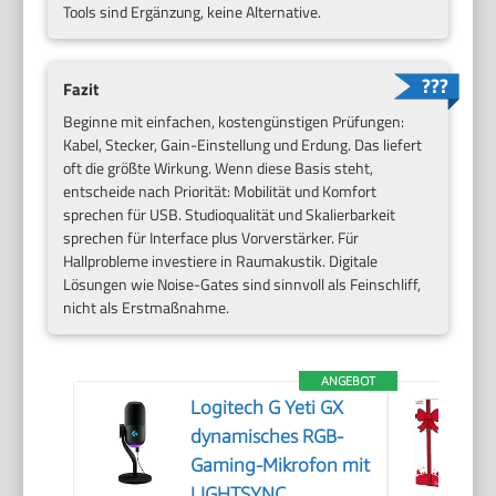
Tools sind Ergänzung, keine Alternative.
Fazit
Beginne mit einfachen, kostengünstigen Prüfungen:
Kabel, Stecker, Gain-Einstellung und Erdung. Das liefert
oft die größte Wirkung. Wenn diese Basis steht,
entscheide nach Priorität: Mobilität und Komfort
sprechen für USB. Studioqualität und Skalierbarkeit
sprechen für Interface plus Vorverstärker. Für
Hallprobleme investiere in Raumakustik. Digitale
Lösungen wie Noise-Gates sind sinnvoll als Feinschliff,
nicht als Erstmaßnahme.
ANGEBOT
Logitech G Yeti GX
dynamisches RGB-
Gaming-Mikrofon mit
LIGHTSYNC