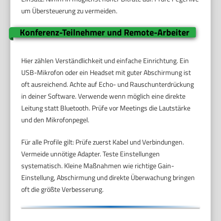
um Übersteuerung zu vermeiden.
Konferenz-Teilnehmer und Remote-Arbeiter
Hier zählen Verständlichkeit und einfache Einrichtung. Ein
USB-Mikrofon oder ein Headset mit guter Abschirmung ist
oft ausreichend. Achte auf Echo- und Rauschunterdrückung
in deiner Software. Verwende wenn möglich eine direkte
Leitung statt Bluetooth. Prüfe vor Meetings die Lautstärke
und den Mikrofonpegel.
Für alle Profile gilt: Prüfe zuerst Kabel und Verbindungen.
Vermeide unnötige Adapter. Teste Einstellungen
systematisch. Kleine Maßnahmen wie richtige Gain-
Einstellung, Abschirmung und direkte Überwachung bringen
oft die größte Verbesserung.