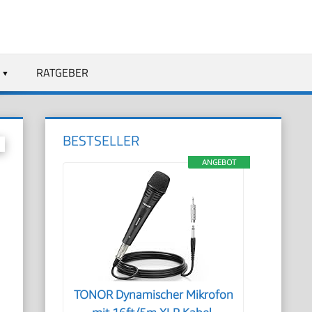
RATGEBER
BESTSELLER
ANGEBOT
TONOR Dynamischer Mikrofon