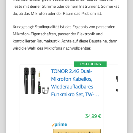
Teste mit deiner Stimme oder deinem Instrument. So merkst
du, ob das Mikrofon oder der Raum das Problem ist.
Kurz gesagt: Studioqualität ist das Ergebnis von passenden
Mikrofon-Eigenschaften, passender Elektronik und
kontrollierter Raumakustik. Achte auf diese Bausteine, dann
wird die Wahl des Mikrofons nachvollziehbar.
EMPFEHLUNG
TONOR 2.4G Dual-
Mikrofon Kabellos,
Wiederaufladbares
Funkmikro Set, TW-
220
34,99 €