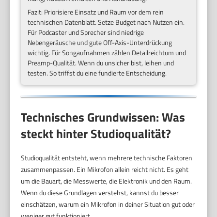
Fazit: Priorisiere Einsatz und Raum vor dem rein
technischen Datenblatt. Setze Budget nach Nutzen ein.
Für Podcaster und Sprecher sind niedrige
Nebengeräusche und gute Off-Axis-Unterdrückung
wichtig. Für Songaufnahmen zählen Detailreichtum und
Preamp-Qualität. Wenn du unsicher bist, leihen und
testen. So triffst du eine fundierte Entscheidung.
Technisches Grundwissen: Was
steckt hinter Studioqualität?
Studioqualität entsteht, wenn mehrere technische Faktoren
zusammenpassen. Ein Mikrofon allein reicht nicht. Es geht
um die Bauart, die Messwerte, die Elektronik und den Raum.
Wenn du diese Grundlagen verstehst, kannst du besser
einschätzen, warum ein Mikrofon in deiner Situation gut oder
weniger gut funktioniert.