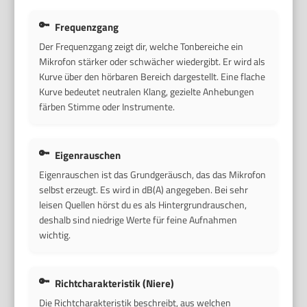
Frequenzgang
Der Frequenzgang zeigt dir, welche Tonbereiche ein
Mikrofon stärker oder schwächer wiedergibt. Er wird als
Kurve über den hörbaren Bereich dargestellt. Eine flache
Kurve bedeutet neutralen Klang, gezielte Anhebungen
färben Stimme oder Instrumente.
Eigenrauschen
Eigenrauschen ist das Grundgeräusch, das das Mikrofon
selbst erzeugt. Es wird in dB(A) angegeben. Bei sehr
leisen Quellen hörst du es als Hintergrundrauschen,
deshalb sind niedrige Werte für feine Aufnahmen
wichtig.
Richtcharakteristik (Niere)
Die Richtcharakteristik beschreibt, aus welchen