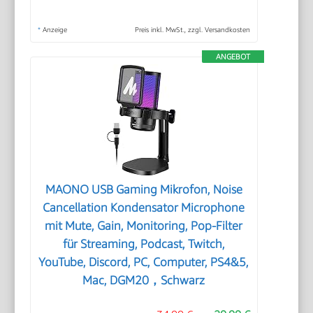
*
Anzeige
Preis inkl. MwSt., zzgl. Versandkosten
ANGEBOT
MAONO USB Gaming Mikrofon, Noise
Cancellation Kondensator Microphone
mit Mute, Gain, Monitoring, Pop-Filter
für Streaming, Podcast, Twitch,
YouTube, Discord, PC, Computer, PS4&5,
Mac, DGM20，Schwarz