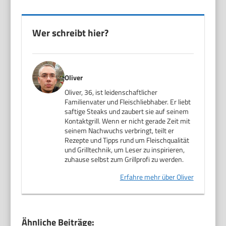
Wer schreibt hier?
Oliver
Oliver, 36, ist leidenschaftlicher
Familienvater und Fleischliebhaber. Er liebt
saftige Steaks und zaubert sie auf seinem
Kontaktgrill. Wenn er nicht gerade Zeit mit
seinem Nachwuchs verbringt, teilt er
Rezepte und Tipps rund um Fleischqualität
und Grilltechnik, um Leser zu inspirieren,
zuhause selbst zum Grillprofi zu werden.
Erfahre mehr über Oliver
Ähnliche Beiträge: