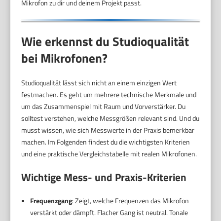
Mikrofon zu dir und deinem Projekt passt.
Wie erkennst du Studioqualität
bei Mikrofonen?
Studioqualität lässt sich nicht an einem einzigen Wert
festmachen. Es geht um mehrere technische Merkmale und
um das Zusammenspiel mit Raum und Vorverstärker. Du
solltest verstehen, welche Messgrößen relevant sind. Und du
musst wissen, wie sich Messwerte in der Praxis bemerkbar
machen. Im Folgenden findest du die wichtigsten Kriterien
und eine praktische Vergleichstabelle mit realen Mikrofonen.
Wichtige Mess- und Praxis-Kriterien
Frequenzgang
: Zeigt, welche Frequenzen das Mikrofon
verstärkt oder dämpft. Flacher Gang ist neutral. Tonale