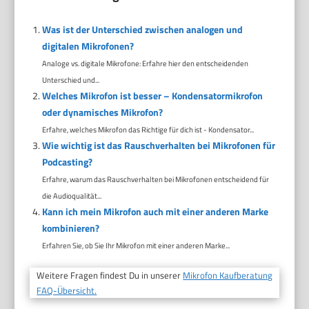
Was ist der Unterschied zwischen analogen und
digitalen Mikrofonen?
Analoge vs. digitale Mikrofone: Erfahre hier den entscheidenden
Unterschied und...
Welches Mikrofon ist besser – Kondensatormikrofon
oder dynamisches Mikrofon?
Erfahre, welches Mikrofon das Richtige für dich ist - Kondensator...
Wie wichtig ist das Rauschverhalten bei Mikrofonen für
Podcasting?
Erfahre, warum das Rauschverhalten bei Mikrofonen entscheidend für
die Audioqualität...
Kann ich mein Mikrofon auch mit einer anderen Marke
kombinieren?
Erfahren Sie, ob Sie Ihr Mikrofon mit einer anderen Marke...
Weitere Fragen findest Du in unserer
Mikrofon Kaufberatung
FAQ-Übersicht.