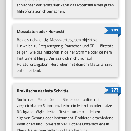
schlechter Vorverstärker kann das Potenzial eines guten
Mikrofons zunichtemachen.
Messdaten oder Hörtest?
Beide sind wichtig. Messwerte geben objektive
Hinweise zu Frequenzgang, Rauschen und SPL. Hörtests
zeigen, wie das Mikrofon in deiner Stimme oder deinem
Instrument klingt. Verlass dich nicht nur auf
Herstellerangaben. Hörproben mit deinem Material sind
entscheidend.
Praktische nächste Schritte
Suche nach Probehören in Shops oder online mit
vergleichbaren Stimmen. Leihe ein Mikrofon oder nutze
Rückgabemöglichkeiten. Teste immer mit deinem
eigenen Gesang oder Instrument. Probiere verschiedene
Positionen und Vorverstärker. Notiere Unterschiede in
Klang, Rauschverhalten und Handhabung.