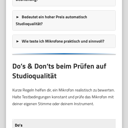
Bedeutet ein hoher Preis automatisch
Studioqualität?
Wie teste ich Mikrofone praktisch und sinnvoll?
Do’s & Don’ts beim Prüfen auf
Studioqualität
Kurze Regeln helfen dir, ein Mikrofon realistisch zu bewerten.
Halte Testbedingungen konstant und prüfe das Mikrofon mit
deiner eigenen Stimme oder deinem Instrument.
Do’s