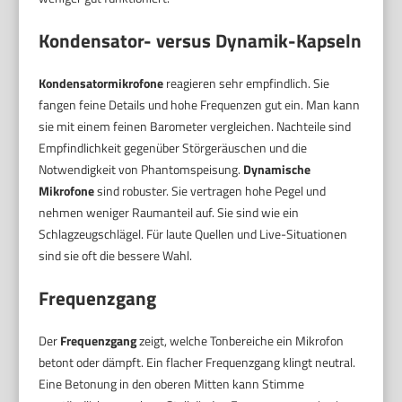
Kondensator- versus Dynamik-Kapseln
Kondensatormikrofone
reagieren sehr empfindlich. Sie
fangen feine Details und hohe Frequenzen gut ein. Man kann
sie mit einem feinen Barometer vergleichen. Nachteile sind
Empfindlichkeit gegenüber Störgeräuschen und die
Notwendigkeit von Phantomspeisung.
Dynamische
Mikrofone
sind robuster. Sie vertragen hohe Pegel und
nehmen weniger Raumanteil auf. Sie sind wie ein
Schlagzeugschlägel. Für laute Quellen und Live-Situationen
sind sie oft die bessere Wahl.
Frequenzgang
Der
Frequenzgang
zeigt, welche Tonbereiche ein Mikrofon
betont oder dämpft. Ein flacher Frequenzgang klingt neutral.
Eine Betonung in den oberen Mitten kann Stimme