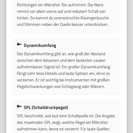
Richtungen ein Mikrofon Ton aufnimmt. Die Niere
nimmt vor allem vorne auf und reduziert Schall von
hinten. So kannst du unerwünschte Raumgeräusche
und Stimmen neben der Quelle besser unterdrücken.
Dynamikumfang
Der Dynamikumfang gibt an, wie groß der Abstand
zwischen dem leisesten und dem lautesten sauber
aufnehmbaren Signal ist. Ein großer Dynamikumfang
fängt sehr leise Details und laute Spitzen ein, ohne zu
verzerren. Er ist wichtig bei Instrumenten mit großen
Pegelschwankungen wie Schlagzeug oder Bläsern.
SPL (Schalldruckpegel)
SPL beschreibt, wie laut eine Schallquelle ist. Die Angabe
des maximalen SPL zeigt, welche Pegel ein Mikrofon
aufnehmen kann, bevor es verzerrt. Für laute Quellen