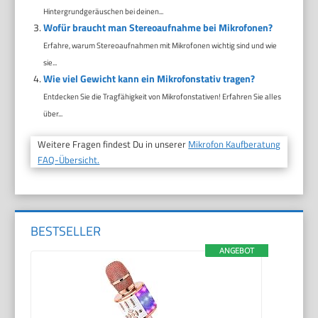
Hintergrundgeräuschen bei deinen...
Wofür braucht man Stereoaufnahme bei Mikrofonen?
Erfahre, warum Stereoaufnahmen mit Mikrofonen wichtig sind und wie
sie...
Wie viel Gewicht kann ein Mikrofonstativ tragen?
Entdecken Sie die Tragfähigkeit von Mikrofonstativen! Erfahren Sie alles
über...
Weitere Fragen findest Du in unserer
Mikrofon Kaufberatung
FAQ-Übersicht.
BESTSELLER
ANGEBOT