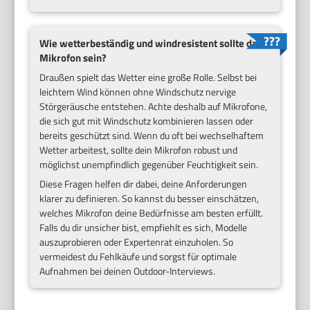
Wie wetterbeständig und windresistent sollte das
Mikrofon sein?
Draußen spielt das Wetter eine große Rolle. Selbst bei
leichtem Wind können ohne Windschutz nervige
Störgeräusche entstehen. Achte deshalb auf Mikrofone,
die sich gut mit Windschutz kombinieren lassen oder
bereits geschützt sind. Wenn du oft bei wechselhaftem
Wetter arbeitest, sollte dein Mikrofon robust und
möglichst unempfindlich gegenüber Feuchtigkeit sein.
Diese Fragen helfen dir dabei, deine Anforderungen
klarer zu definieren. So kannst du besser einschätzen,
welches Mikrofon deine Bedürfnisse am besten erfüllt.
Falls du dir unsicher bist, empfiehlt es sich, Modelle
auszuprobieren oder Expertenrat einzuholen. So
vermeidest du Fehlkäufe und sorgst für optimale
Aufnahmen bei deinen Outdoor-Interviews.