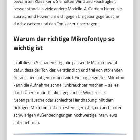
bewährten Klassikern. Sie halten Wind und Feuchtigkeit
besser stand als viele andere Modelle. Außerdem bieten sie
ausreichend Power, um sich gegen Umgebungsgeräusche
durchzusetzen und den Ton klar zu übertragen.
Warum der richtige Mikrofontyp so
wichtig ist
In all diesen Szenarien sorgt die passende Mikrofonwahl
dafür, dass der Ton klar, verständlich und frei von störenden
Geräuschen aufgenommen wird. Ein ungeeignetes Mikrofon
kann die Aufnahme schnell unbrauchbar machen – sei es
durch Überempfindlichkeit gegenüber Wind, zu viel
Nebengeräusche oder schlechte Handhabung. Mit dem
richtigen Mikrofon bist du bestens gerüstet, um auch unter
schwierigen Außenbedingungen hochwertige Interviews
aufzunehmen.