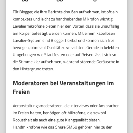
Für Blogger, die ihre Berichte draußen aufnehmen, ist oft ein
kompaktes und leicht zu handhabendes Mikrofon wichtig.
Lavaliermikrofone bieten hier den Vorteil, dass sie unauffällig
am Körper befestigt werden können. Mit einem kabellosen
Lavalier-System sind Blogger flexibel und können sich frei
bewegen, ohne auf Qualität zu verzichten. Gerade in belebten
Umgebungen wie Stadtfesten oder auf Reisen lässt sich so
die Stimme klar aufnehmen, während störende Geräusche in
den Hintergrund treten.
Moderatoren bei Veranstaltungen im
Freien
Veranstaltungsmoderatoren, die Interviews oder Ansprachen
im Freien halten, benötigen oft Mikrofone, die sowohl
Robustheit als auch eine gute Klangqualität bieten.
Handmikrofone wie das Shure SM58 gehören hier zu den