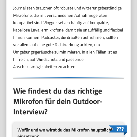
Journalisten brauchen oft robuste und witterungsbeständige
Mikrofone, die mit verschiedenen Aufnahmegeräten
kompatibel sind. Vlogger setzen häufig auf kompakte,
kabellose Lavaliermikrofone, damit sie unauffällig und flexibel
filmen können. Podcaster, die draußen aufnehmen, sollten
vor allem auf eine gute Richtwirkung achten, um
Umgebungsgeräusche zu minimieren. In allen Fällen ist es
hilfreich, auf Windschutz und passende
Anschlussmöglichkeiten zu achten.
Wie findest du das richtige
Mikrofon für dein Outdoor-
Interview?
Wofür und wo wirst du das Mikrofon hauptsächlich
einsetzen?