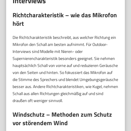
Interviews
Richtcharakteristik – wie das Mikrofon
hört
Die Richtcharakteristik beschreibt, aus welcher Richtung ein
Mikrofon den Schall am besten aufnimmt. Für Outdoor-
Interviews sind Modelle mit Nieren- oder
Supernierencharakteristik besonders geeignet. Sie nehmen
hauptsächlich Schall von vorne auf und reduzieren Geräusche
von den Seiten und hinten. So fokussiert das Mikrofon auf
die Stimme des Sprechers und blendet Umgebungsgeräusche
besser aus. Andere Richtcharakteristiken, wie Kugel, nehmen
Schall aus allen Richtungen gleichmäßig auf und sind
draußen oft weniger sinnvoll.
Windschutz – Methoden zum Schutz
vor störendem Wind