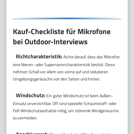
Schwarz
Kauf-Checkliste für Mikrofone
bei Outdoor-Interviews
Richtcharakteristik:
Achte darauf, dass das Mikrofon
eine Nieren- oder Supernierencharakteristik besitzt. Diese
nehmen Schall vor allem von vorne auf und reduzieren
Umgebungsgeräusche von den Seiten und hinten.
Windschutz:
Ein guter Windschutz ist beim Außen-
Einsatz unverzichtbar. Oft sind spezielle Schaumstoff- oder
Fell-Windschutzaufsätze nötig, um störende Windgeräusche
zu vermeiden.