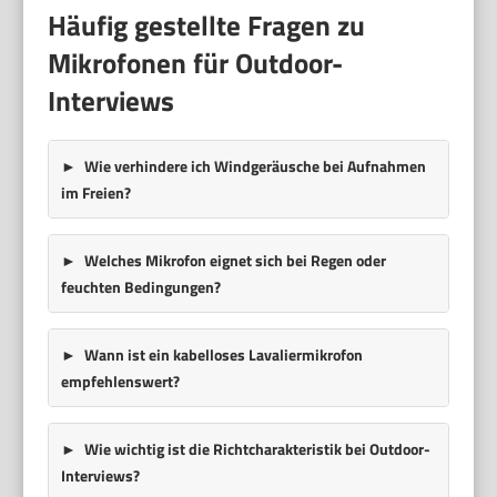
Häufig gestellte Fragen zu
Mikrofonen für Outdoor-
Interviews
Wie verhindere ich Windgeräusche bei Aufnahmen
im Freien?
Welches Mikrofon eignet sich bei Regen oder
feuchten Bedingungen?
Wann ist ein kabelloses Lavaliermikrofon
empfehlenswert?
Wie wichtig ist die Richtcharakteristik bei Outdoor-
Interviews?