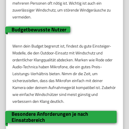
mehreren Personen oft nötig ist. Wichtig ist auch ein
zuverlässiger Windschutz, um störende Windgeräusche zu
vermeiden.
Budgetbewusste Nutzer
Wenn dein Budget begrenzt ist, findest du gute Einsteiger-
Modelle, die den Outdoor-Einsatz mit Windschutz und
ordentlicher Klangqualität abdecken. Marken wie Rode oder
Audio-Technica haben Mikrofone, die ein gutes Preis-
Leistungs-Verhältnis bieten. Nimm dir die Zeit, um
sicherzustellen, dass das Mikrofon einfach mit deiner
Kamera oder deinem Aufnahmegerät kompatibel ist. Zubehör
wie einfache Windschützer sind meist günstig und
verbessern den Klang deutlich.
Besondere Anforderungen je nach
Einsatzbereich