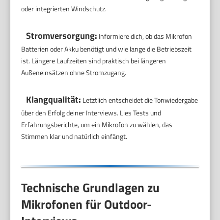
oder integrierten Windschutz.
Stromversorgung:
Informiere dich, ob das Mikrofon
Batterien oder Akku benötigt und wie lange die Betriebszeit
ist. Längere Laufzeiten sind praktisch bei längeren
Außeneinsätzen ohne Stromzugang.
Klangqualität:
Letztlich entscheidet die Tonwiedergabe
über den Erfolg deiner Interviews. Lies Tests und
Erfahrungsberichte, um ein Mikrofon zu wählen, das
Stimmen klar und natürlich einfängt.
Technische Grundlagen zu
Mikrofonen für Outdoor-