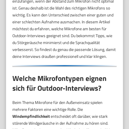
einzufangen, wenn der Abstand zum Mikrofon nicht optimal
ist. Genau deshalb ist die Wahl des richtigen Mikrofons so
wichtig. Es kann den Unterschied zwischen einer guten und
einer schlechten Aufnahme ausmachen. In diesem Artikel
möchtest du erfahren, welche Mikrofone am besten für
Outdoor-Interviews geeignet sind. Du bekommst Tipps, wie
du Störgeräusche minimierst und die Sprachqualität
verbesserst. So findest du genau die passende Lösung, damit
deine Interviews draußen professionell und klar klingen.
Welche Mikrofontypen eignen
sich für Outdoor-Interviews?
Beim Thema Mikrofone für den Außeneinsatz spielen
mehrere Faktoren eine wichtige Rolle. Die
Windempfindlichkeit
entscheidet oft darüber, wie stark
störende Windgeräusche in der Aufnahme zu hören sind.