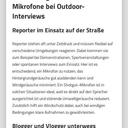
Mikrofone bei Outdoor-
Interviews
Reporter im Einsatz auf der Straße
Reporter stehen oft unter Zeitdruck und müssen flexibel auf
verschiedene Umgebungen reagieren. Dabei kommen sie
zum Beispiel bei Demonstrationen, Sportveranstaltungen
oder spontanen Interviews zum Einsatz. Hier ist es
entscheidend, ein Mikrofon zu nutzen, das
Hintergrundgeräusche gut ausblenden kann und
Windgeräusche minimiert. Ein Shotgun-Mikrofon ist in
solchen Situationen ideal, weil es direkt auf den Sprecher
ausgerichtet ist und störende Umweltgeräusche reduziert.
Zusätzlich hilft ein Windschutz dabei, auch bei windigen
Bedingungen klare Aufnahmen zu gewährleisten.
Blogger und Vlogger unterwegs