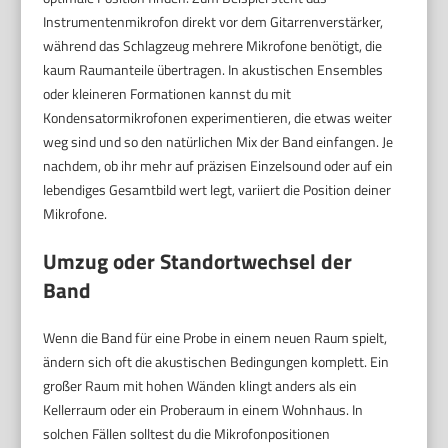
Instrumentenmikrofon direkt vor dem Gitarrenverstärker,
während das Schlagzeug mehrere Mikrofone benötigt, die
kaum Raumanteile übertragen. In akustischen Ensembles
oder kleineren Formationen kannst du mit
Kondensatormikrofonen experimentieren, die etwas weiter
weg sind und so den natürlichen Mix der Band einfangen. Je
nachdem, ob ihr mehr auf präzisen Einzelsound oder auf ein
lebendiges Gesamtbild wert legt, variiert die Position deiner
Mikrofone.
Umzug oder Standortwechsel der
Band
Wenn die Band für eine Probe in einem neuen Raum spielt,
ändern sich oft die akustischen Bedingungen komplett. Ein
großer Raum mit hohen Wänden klingt anders als ein
Kellerraum oder ein Proberaum in einem Wohnhaus. In
solchen Fällen solltest du die Mikrofonpositionen