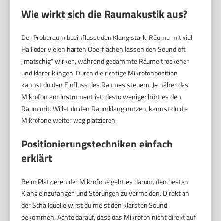
Wie wirkt sich die Raumakustik aus?
Der Proberaum beeinflusst den Klang stark. Räume mit viel
Hall oder vielen harten Oberflächen lassen den Sound oft
„matschig“ wirken, während gedämmte Räume trockener
und klarer klingen. Durch die richtige Mikrofonposition
kannst du den Einfluss des Raumes steuern. Je näher das
Mikrofon am Instrument ist, desto weniger hört es den
Raum mit. Willst du den Raumklang nutzen, kannst du die
Mikrofone weiter weg platzieren.
Positionierungstechniken einfach
erklärt
Beim Platzieren der Mikrofone geht es darum, den besten
Klang einzufangen und Störungen zu vermeiden. Direkt an
der Schallquelle wirst du meist den klarsten Sound
bekommen. Achte darauf, dass das Mikrofon nicht direkt auf