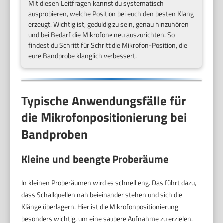
Mit diesen Leitfragen kannst du systematisch
ausprobieren, welche Position bei euch den besten Klang
erzeugt. Wichtig ist, geduldig zu sein, genau hinzuhören
und bei Bedarf die Mikrofone neu auszurichten. So
findest du Schritt für Schritt die Mikrofon-Position, die
eure Bandprobe klanglich verbessert.
Typische Anwendungsfälle für
die Mikrofonpositionierung bei
Bandproben
Kleine und beengte Proberäume
In kleinen Proberäumen wird es schnell eng. Das führt dazu,
dass Schallquellen nah beieinander stehen und sich die
Klänge überlagern. Hier ist die Mikrofonpositionierung
besonders wichtig, um eine saubere Aufnahme zu erzielen.