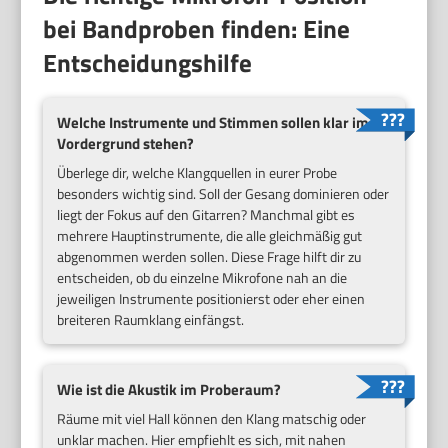
bei Bandproben finden: Eine
Entscheidungshilfe
Welche Instrumente und Stimmen sollen klar im
Vordergrund stehen?
Überlege dir, welche Klangquellen in eurer Probe
besonders wichtig sind. Soll der Gesang dominieren oder
liegt der Fokus auf den Gitarren? Manchmal gibt es
mehrere Hauptinstrumente, die alle gleichmäßig gut
abgenommen werden sollen. Diese Frage hilft dir zu
entscheiden, ob du einzelne Mikrofone nah an die
jeweiligen Instrumente positionierst oder eher einen
breiteren Raumklang einfängst.
Wie ist die Akustik im Proberaum?
Räume mit viel Hall können den Klang matschig oder
unklar machen. Hier empfiehlt es sich, mit nahen