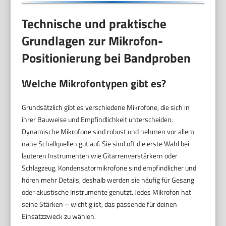
Technische und praktische
Grundlagen zur Mikrofon-
Positionierung bei Bandproben
Welche Mikrofontypen gibt es?
Grundsätzlich gibt es verschiedene Mikrofone, die sich in
ihrer Bauweise und Empfindlichkeit unterscheiden.
Dynamische Mikrofone sind robust und nehmen vor allem
nahe Schallquellen gut auf. Sie sind oft die erste Wahl bei
lauteren Instrumenten wie Gitarrenverstärkern oder
Schlagzeug. Kondensatormikrofone sind empfindlicher und
hören mehr Details, deshalb werden sie häufig für Gesang
oder akustische Instrumente genutzt. Jedes Mikrofon hat
seine Stärken – wichtig ist, das passende für deinen
Einsatzzweck zu wählen.