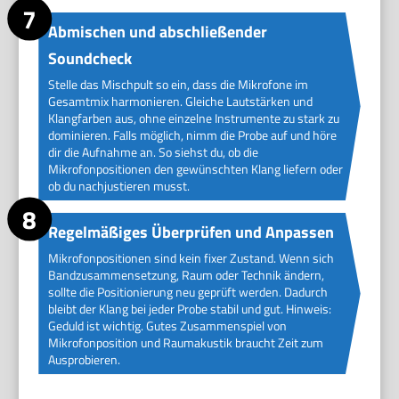
Abmischen und abschließender
Soundcheck
Stelle das Mischpult so ein, dass die Mikrofone im
Gesamtmix harmonieren. Gleiche Lautstärken und
Klangfarben aus, ohne einzelne Instrumente zu stark zu
dominieren. Falls möglich, nimm die Probe auf und höre
dir die Aufnahme an. So siehst du, ob die
Mikrofonpositionen den gewünschten Klang liefern oder
ob du nachjustieren musst.
Regelmäßiges Überprüfen und Anpassen
Mikrofonpositionen sind kein fixer Zustand. Wenn sich
Bandzusammensetzung, Raum oder Technik ändern,
sollte die Positionierung neu geprüft werden. Dadurch
bleibt der Klang bei jeder Probe stabil und gut. Hinweis:
Geduld ist wichtig. Gutes Zusammenspiel von
Mikrofonposition und Raumakustik braucht Zeit zum
Ausprobieren.