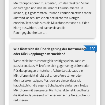
Mikrofonpositionen zu arbeiten, um den direkten Schall
einzufangen und den Raumanteil zu minimieren. In
kleinen, gut gedämmten Räumen kannst du etwas mehr
Abstand lassen, um einen natürlicheren Klang zu
erzielen. Teste, wie sich die Mikrofonpositionen auf den
Klang auswirken, und passe sie an die
Raumgegebenheiten an.
Wie lässt sich die Überlagerung der Instrumente
oder Rückkopplungen vermeiden?
Wenn viele Instrumente gleichzeitig spielen, kann es
passieren, dass Mikrofone sich gegenseitig stören oder
Rückkopplungen entstehen. Achte darauf, dass die
Mikrofone nicht direkt auf andere Verstärker oder
Monitorboxen zeigen. Positioniere sie so, dass sie
hauptsächlich die eigene Schallquelle einfangen. Nutze
Mikrofone mit geeigneter Richtcharakteristik und halte
die Abstände passend, um unerwünschte Geräusche zu
reduzieren.