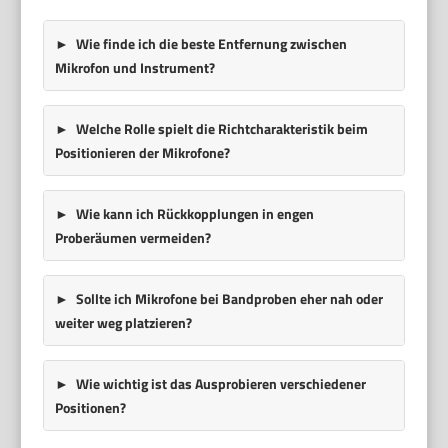
Wie finde ich die beste Entfernung zwischen
Mikrofon und Instrument?
Welche Rolle spielt die Richtcharakteristik beim
Positionieren der Mikrofone?
Wie kann ich Rückkopplungen in engen
Proberäumen vermeiden?
Sollte ich Mikrofone bei Bandproben eher nah oder
weiter weg platzieren?
Wie wichtig ist das Ausprobieren verschiedener
Positionen?