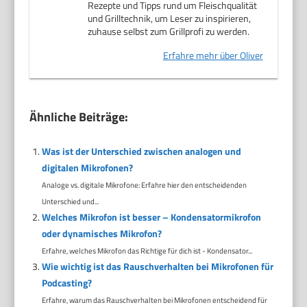
Rezepte und Tipps rund um Fleischqualität
und Grilltechnik, um Leser zu inspirieren,
zuhause selbst zum Grillprofi zu werden.
Erfahre mehr über Oliver
Ähnliche Beiträge:
Was ist der Unterschied zwischen analogen und
digitalen Mikrofonen?
Analoge vs. digitale Mikrofone: Erfahre hier den entscheidenden
Unterschied und...
Welches Mikrofon ist besser – Kondensatormikrofon
oder dynamisches Mikrofon?
Erfahre, welches Mikrofon das Richtige für dich ist - Kondensator...
Wie wichtig ist das Rauschverhalten bei Mikrofonen für
Podcasting?
Erfahre, warum das Rauschverhalten bei Mikrofonen entscheidend für