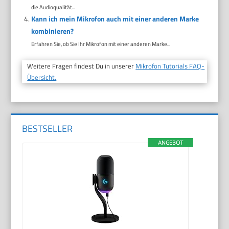
die Audioqualität...
Kann ich mein Mikrofon auch mit einer anderen Marke
kombinieren?
Erfahren Sie, ob Sie Ihr Mikrofon mit einer anderen Marke...
Weitere Fragen findest Du in unserer
Mikrofon Tutorials FAQ-
Übersicht.
BESTSELLER
ANGEBOT