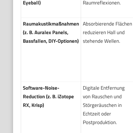
Eyeball)
Raumreflexionen.
Raumakustikmaßnahmen
Absorbierende Flächen
(z. B. Auralex Panels,
reduzieren Hall und
Bassfallen, DIY-Optionen)
stehende Wellen.
Software-Noise-
Digitale Entfernung
Reduction (z. B. iZotope
von Rauschen und
RX, Krisp)
Störgeräuschen in
Echtzeit oder
Postproduktion.