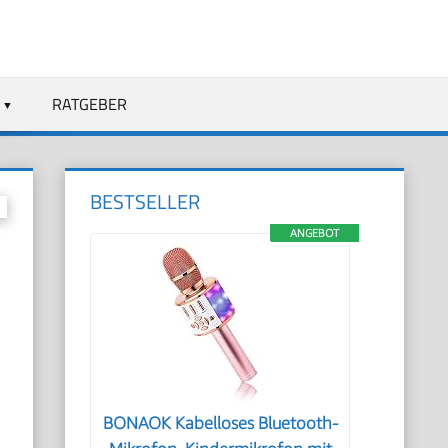
RATGEBER
BESTSELLER
ANGEBOT
BONAOK Kabelloses Bluetooth-