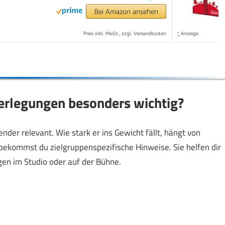
Bei Amazon ansehen
Preis inkl. MwSt., zzgl. Versandkosten
*
Anzeige
erlegungen besonders wichtig?
der relevant. Wie stark er ins Gewicht fällt, hängt von
bekommst du zielgruppenspezifische Hinweise. Sie helfen dir
en im Studio oder auf der Bühne.