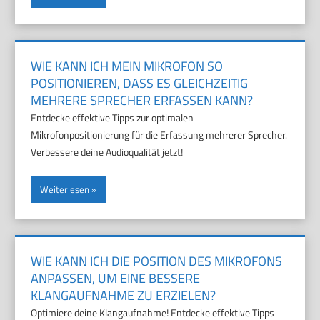
WIE KANN ICH MEIN MIKROFON SO
POSITIONIEREN, DASS ES GLEICHZEITIG
MEHRERE SPRECHER ERFASSEN KANN?
Entdecke effektive Tipps zur optimalen
Mikrofonpositionierung für die Erfassung mehrerer Sprecher.
Verbessere deine Audioqualität jetzt!
Weiterlesen
WIE KANN ICH DIE POSITION DES MIKROFONS
ANPASSEN, UM EINE BESSERE
KLANGAUFNAHME ZU ERZIELEN?
Optimiere deine Klangaufnahme! Entdecke effektive Tipps