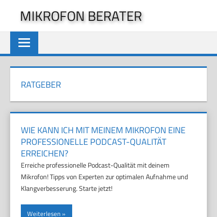
Zum
MIKROFON BERATER
Inhalt
springen
RATGEBER
WIE KANN ICH MIT MEINEM MIKROFON EINE
PROFESSIONELLE PODCAST-QUALITÄT
ERREICHEN?
Erreiche professionelle Podcast-Qualität mit deinem
Mikrofon! Tipps von Experten zur optimalen Aufnahme und
Klangverbesserung. Starte jetzt!
Weiterlesen