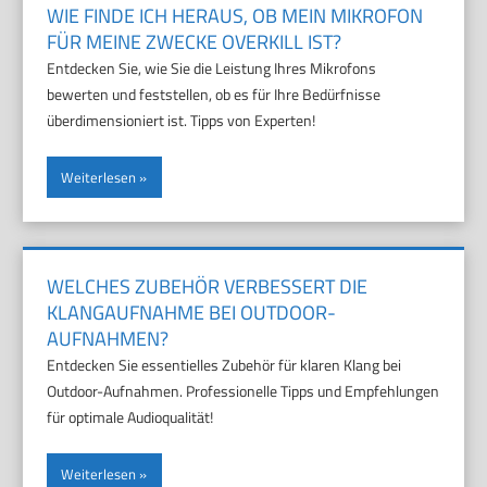
WIE FINDE ICH HERAUS, OB MEIN MIKROFON
FÜR MEINE ZWECKE OVERKILL IST?
Entdecken Sie, wie Sie die Leistung Ihres Mikrofons
bewerten und feststellen, ob es für Ihre Bedürfnisse
überdimensioniert ist. Tipps von Experten!
Weiterlesen
WELCHES ZUBEHÖR VERBESSERT DIE
KLANGAUFNAHME BEI OUTDOOR-
AUFNAHMEN?
Entdecken Sie essentielles Zubehör für klaren Klang bei
Outdoor-Aufnahmen. Professionelle Tipps und Empfehlungen
für optimale Audioqualität!
Weiterlesen