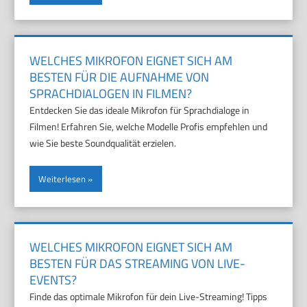
WELCHES MIKROFON EIGNET SICH AM
BESTEN FÜR DIE AUFNAHME VON
SPRACHDIALOGEN IN FILMEN?
Entdecken Sie das ideale Mikrofon für Sprachdialoge in
Filmen! Erfahren Sie, welche Modelle Profis empfehlen und
wie Sie beste Soundqualität erzielen.
Weiterlesen
WELCHES MIKROFON EIGNET SICH AM
BESTEN FÜR DAS STREAMING VON LIVE-
EVENTS?
Finde das optimale Mikrofon für dein Live-Streaming! Tipps