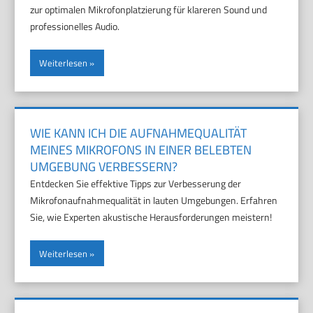
zur optimalen Mikrofonplatzierung für klareren Sound und
professionelles Audio.
Weiterlesen
WIE KANN ICH DIE AUFNAHMEQUALITÄT
MEINES MIKROFONS IN EINER BELEBTEN
UMGEBUNG VERBESSERN?
Entdecken Sie effektive Tipps zur Verbesserung der
Mikrofonaufnahmequalität in lauten Umgebungen. Erfahren
Sie, wie Experten akustische Herausforderungen meistern!
Weiterlesen